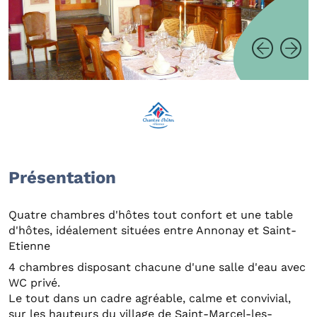
Présentation
Quatre chambres d'hôtes tout confort et une table
d'hôtes, idéalement situées entre Annonay et Saint-
Etienne
4 chambres disposant chacune d'une salle d'eau avec
WC privé.
Le tout dans un cadre agréable, calme et convivial,
sur les hauteurs du village de Saint-Marcel-les-