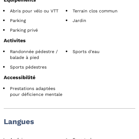
Abris pour vélo ou VTT
Terrain clos commun
Parking
Jardin
Parking privé
Activites
Randonnée pédestre /
Sports d'eau
balade à pied
Sports pédestres
Accessibilité
Prestations adaptées
pour déficience mentale
Langues