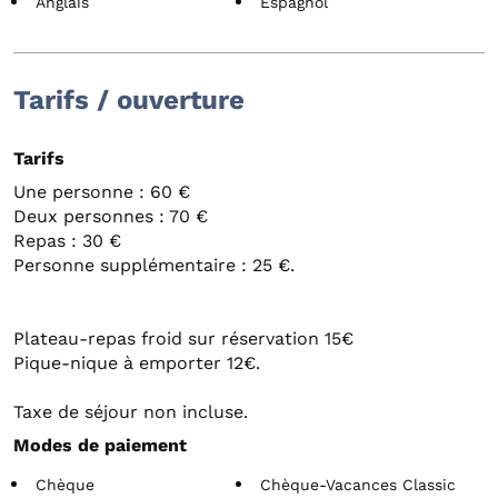
Anglais
Espagnol
Tarifs / ouverture
Tarifs
Une personne : 60 €
Deux personnes : 70 €
Repas : 30 €
Personne supplémentaire : 25 €.
Plateau-repas froid sur réservation 15€
Pique-nique à emporter 12€.
Taxe de séjour non incluse.
Modes de paiement
Chèque
Chèque-Vacances Classic