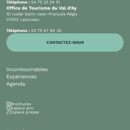
Téléphone :
04 75 33 24 51
Office de Tourisme du Val d’Ay
10 ruelle Saint-Jean-François Régis
07520 Lalouvesc
Téléphone :
04 75 67 84 20
CONTACTEZ-NOUS
Incontournables
Expériences
Agenda
Brochures
Espace pro
Espace presse