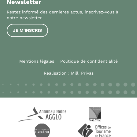
Newsletter
Restez informé des dernières actus, inscrivez-vous à
notre newsletter
JE M'INSCRIS
Mentions légales
Politique de confidentialité
Réalisation :
Mill, Privas