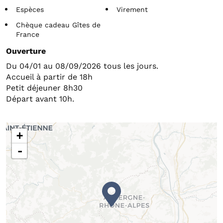
Espèces
Virement
Chèque cadeau Gîtes de
France
Ouverture
Du 04/01 au 08/09/2026 tous les jours.
Accueil à partir de 18h
Petit déjeuner 8h30
Départ avant 10h.
+
-