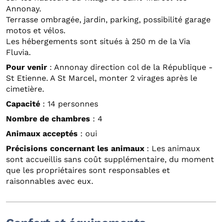
Annonay.
Terrasse ombragée, jardin, parking, possibilité garage
motos et vélos.
Les hébergements sont situés à 250 m de la Via
Fluvia.
Pour venir
: Annonay direction col de la République -
St Etienne. A St Marcel, monter 2 virages après le
cimetière.
Capacité
: 14 personnes
Nombre de chambres
: 4
Animaux acceptés
: oui
Précisions concernant les animaux
: Les animaux
sont accueillis sans coût supplémentaire, du moment
que les propriétaires sont responsables et
raisonnables avec eux.