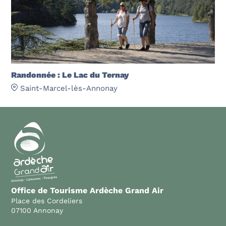
Randonnée : Le Lac du Ternay
Saint-Marcel-lès-Annonay
Office de Tourisme Ardèche Grand Air
Place des Cordeliers
07100 Annonay