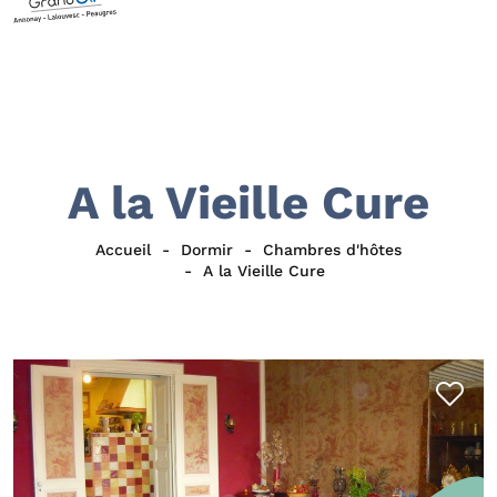
A la Vieille Cure
Accueil
Dormir
Chambres d'hôtes
A la Vieille Cure