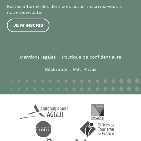
Restez informé des dernières actus, inscrivez-vous à
notre newsletter
JE M'INSCRIS
Mentions légales
Politique de confidentialité
Réalisation :
Mill, Privas