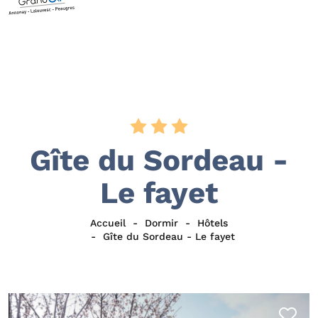
Gîte du Sordeau -
Le fayet
Accueil
Dormir
Hôtels
Gîte du Sordeau - Le fayet