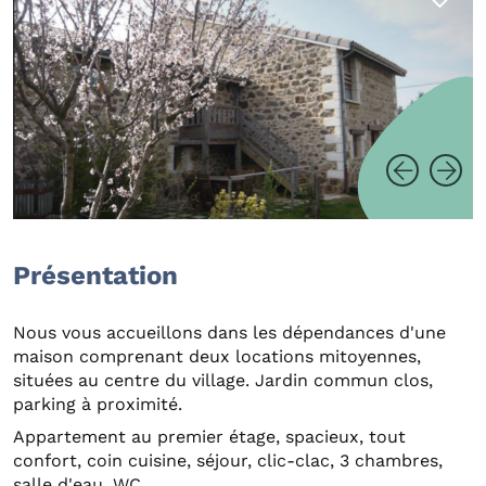
Présentation
Nous vous accueillons dans les dépendances d'une
maison comprenant deux locations mitoyennes,
situées au centre du village. Jardin commun clos,
parking à proximité.
Appartement au premier étage, spacieux, tout
confort, coin cuisine, séjour, clic-clac, 3 chambres,
salle d'eau, WC.