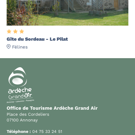
Gîte du Sordeau - Le Pilat
Félines
Office de Tourisme Ardèche Grand Air
Place des Cordeliers
07100 Annonay
Téléphone :
04 75 33 24 51