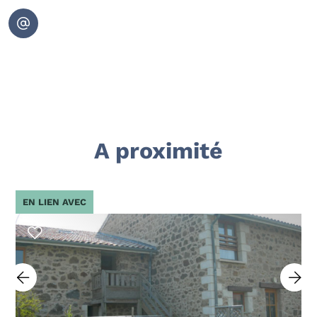
A proximité
EN LIEN AVEC