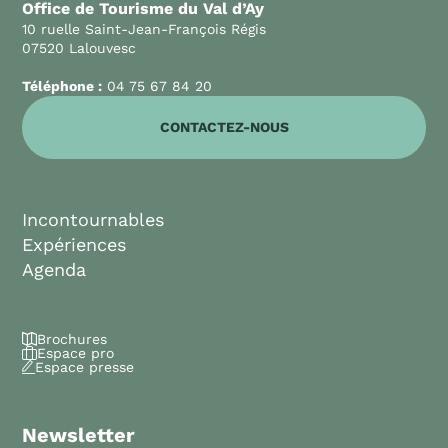
Office de Tourisme du Val d’Ay
10 ruelle Saint-Jean-François Régis
07520 Lalouvesc
Téléphone :
04 75 67 84 20
CONTACTEZ-NOUS
Incontournables
Expériences
Agenda
Brochures
Espace pro
Espace presse
Newsletter