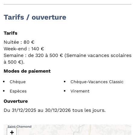
Tarifs / ouverture
Tarifs
Nuitée : 80 €
Week-end : 140 €
Semaine : de 320 à 500 € (Semaine vacances scolaires
à 500 €).
Modes de paiement
Chèque
Chèque-Vacances Classic
Espèces
Virement
Ouverture
Du 31/12/2025 au 30/12/2026 tous les jours.
+