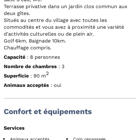
Terrasse privative dans un jardin clos commun aux
deux gîtes.
Situés au centre du village avec toutes les
commodités et vous avez à proximité une variété
d'activités culturelles ou de plein air.
Golf 6km. Baignade 10km.
Chauffage compris.
Capacité
: 8 personnes
Nombre de chambres
: 3
2
Superficie
: 90 m
Animaux acceptés
: oui
Confort et équipements
Services
Animaux acceptés
Coin repassage