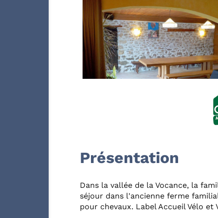
Présentation
Dans la vallée de la Vocance, la fami
séjour dans l'ancienne ferme familial
pour chevaux. Label Accueil Vélo et 