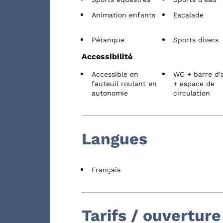
Animation enfants
Escalade
Pétanque
Sports divers
Accessibilité
Accessible en
WC + barre d'
fauteuil roulant en
+ espace de
autonomie
circulation
Langues
Français
Tarifs / ouverture