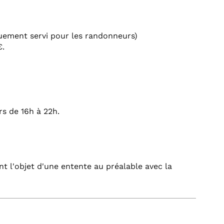
quement servi pour les randonneurs)
€.
rs de 16h à 22h.
nt l'objet d'une entente au préalable avec la