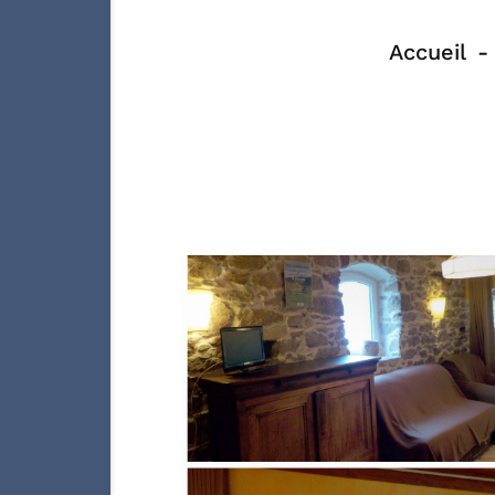
Accueil