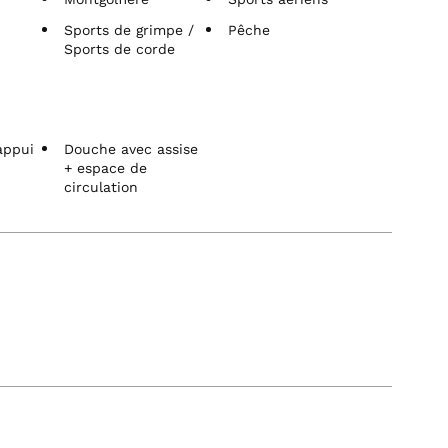
Sports de grimpe /
Pêche
Sports de corde
appui
Douche avec assise
+ espace de
circulation