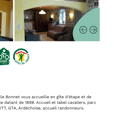
lle Bonnet vous accueille en gîte d'étape et de
e datant de 1898. Accueil et label cavaliers, parc
VTT, GTA, Ardéchoise, accueil randonneurs.