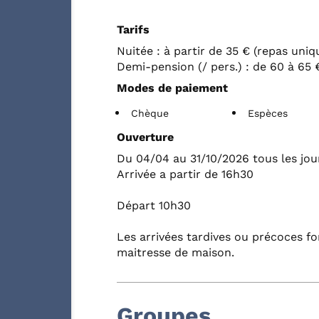
Tarifs
Nuitée : à partir de 35 € (repas uni
Demi-pension (/ pers.) : de 60 à 65 
Modes de paiement
Chèque
Espèces
Ouverture
Du 04/04 au 31/10/2026 tous les jou
Arrivée a partir de 16h30
Départ 10h30
Les arrivées tardives ou précoces fo
maitresse de maison.
Groupes