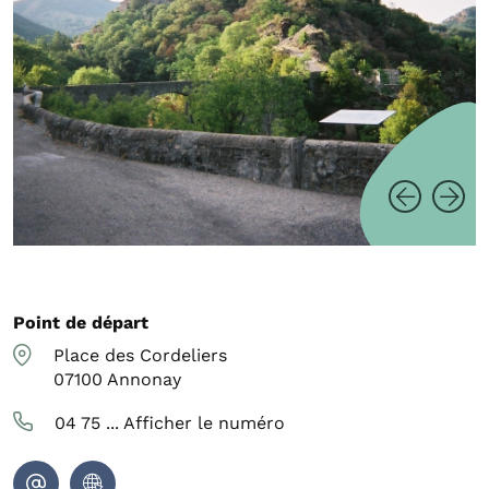
Point de départ
Place des Cordeliers
07100
Annonay
04 75 ...
Afficher le numéro