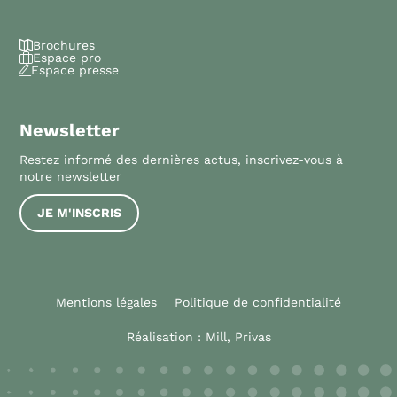
Brochures
Espace pro
Espace presse
Newsletter
Restez informé des dernières actus, inscrivez-vous à
notre newsletter
JE M'INSCRIS
Mentions légales
Politique de confidentialité
Réalisation :
Mill, Privas