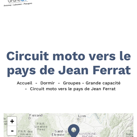
Circuit moto vers le
pays de Jean Ferrat
Accueil
Dormir
Groupes - Grande capacité
Circuit moto vers le pays de Jean Ferrat
+
-