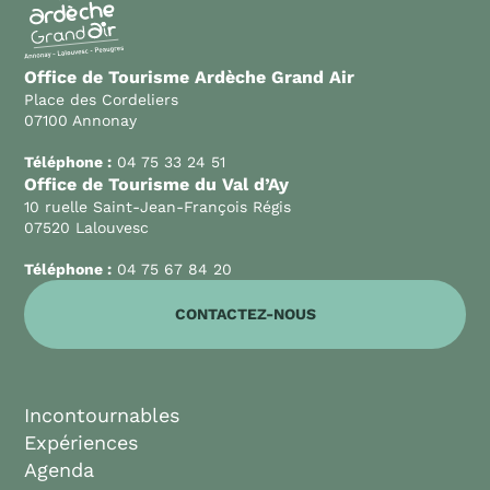
Office de Tourisme Ardèche Grand Air
Place des Cordeliers
07100 Annonay
Téléphone :
04 75 33 24 51
Office de Tourisme du Val d’Ay
10 ruelle Saint-Jean-François Régis
07520 Lalouvesc
Téléphone :
04 75 67 84 20
CONTACTEZ-NOUS
Incontournables
Expériences
Agenda