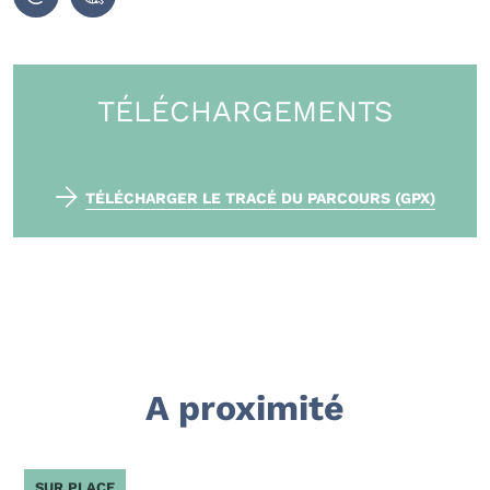
TÉLÉCHARGEMENTS
TÉLÉCHARGER LE TRACÉ DU PARCOURS (GPX)
A proximité
SUR PLACE