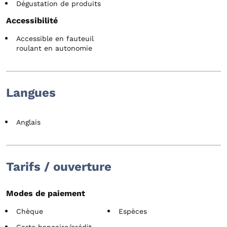
Dégustation de produits
Accessibilité
Accessible en fauteuil
roulant en autonomie
Langues
Anglais
Tarifs / ouverture
Modes de paiement
Chèque
Espèces