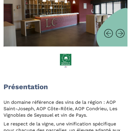
Présentation
Un domaine référence des vins de la région : AOP
Saint-Joseph, AOP Côte-Rôtie, AOP Condrieu, Les
Vignobles de Seyssuel et vin de Pays.
Le respect de la vigne, une vinification spécifique
pour chacune des parcelles, un élevage adapté aux