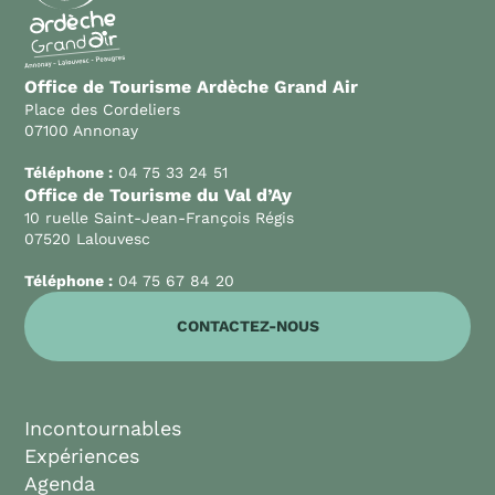
Office de Tourisme Ardèche Grand Air
Place des Cordeliers
07100 Annonay
Téléphone :
04 75 33 24 51
Office de Tourisme du Val d’Ay
10 ruelle Saint-Jean-François Régis
07520 Lalouvesc
Téléphone :
04 75 67 84 20
CONTACTEZ-NOUS
Incontournables
Expériences
Agenda