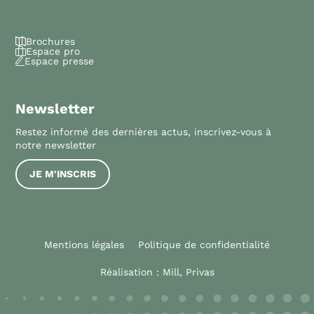
Brochures
Espace pro
Espace presse
Newsletter
Restez informé des dernières actus, inscrivez-vous à
notre newsletter
JE M'INSCRIS
Mentions légales
Politique de confidentialité
Réalisation :
Mill, Privas