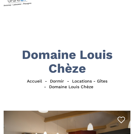
Domaine Louis
Chèze
Accueil
Dormir
Locations - Gîtes
Domaine Louis Chèze