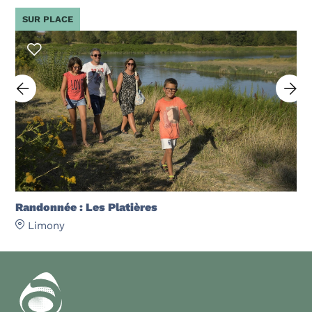
SUR PLACE
Randonnée : Les Platières
Limony