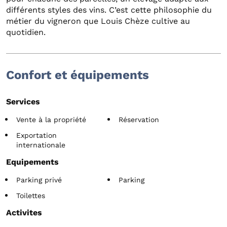
différents styles des vins. C’est cette philosophie du
métier du vigneron que Louis Chèze cultive au
quotidien.
Confort et équipements
Services
Vente à la propriété
Réservation
Exportation
internationale
Equipements
Parking privé
Parking
Toilettes
Activites