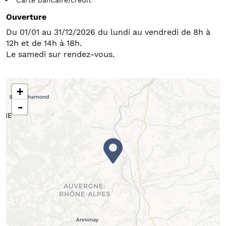
Carte bancaire/crédit
Ouverture
Du 01/01 au 31/12/2026 du lundi au vendredi de 8h à
12h et de 14h à 18h.
Le samedi sur rendez-vous.
+
-