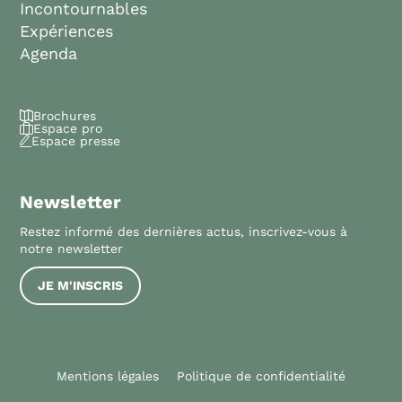
Incontournables
Expériences
Agenda
Brochures
Espace pro
Espace presse
Newsletter
Restez informé des dernières actus, inscrivez-vous à
notre newsletter
JE M'INSCRIS
Mentions légales
Politique de confidentialité