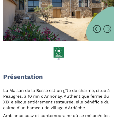
Présentation
La Maison de la Besse est un gîte de charme, situé à
Peaugres, à 10 mn d'Annonay. Authentique ferme du
XIX è siècle entièrement restaurée, elle bénéficie du
calme d'un hameau de village d'Ardèche.
Ambiance cosy et contemporaine où se mélange les