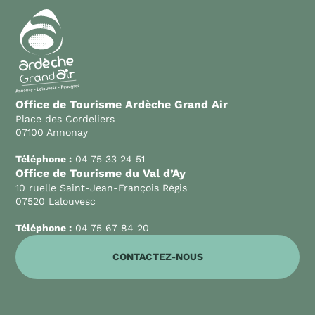
Office de Tourisme Ardèche Grand Air
Place des Cordeliers
07100 Annonay
Téléphone :
04 75 33 24 51
Office de Tourisme du Val d’Ay
10 ruelle Saint-Jean-François Régis
07520 Lalouvesc
Téléphone :
04 75 67 84 20
CONTACTEZ-NOUS