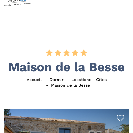
Maison de la Besse
Accueil
Dormir
Locations - Gîtes
Maison de la Besse