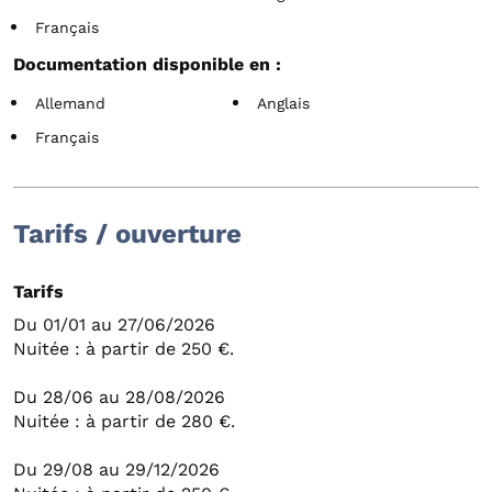
Français
Documentation disponible en :
Allemand
Anglais
Français
Tarifs / ouverture
Tarifs
Du 01/01 au 27/06/2026
Nuitée : à partir de 250 €.
Du 28/06 au 28/08/2026
Nuitée : à partir de 280 €.
Du 29/08 au 29/12/2026