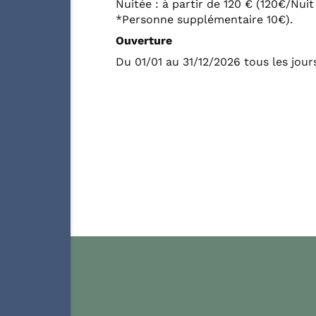
Nuitée : à partir de 120 € (120€/Nui
*Personne supplémentaire 10€).
Ouverture
Du 01/01 au 31/12/2026 tous les jour