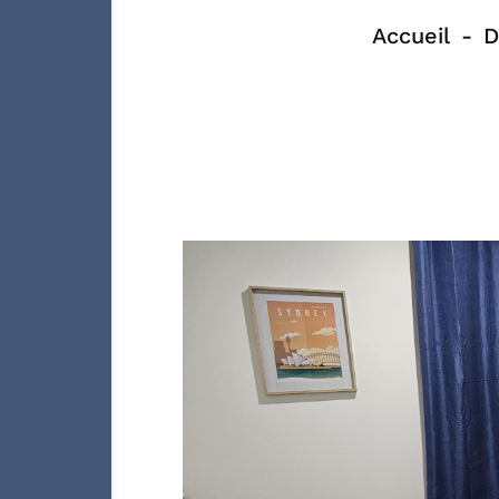
Accueil
D