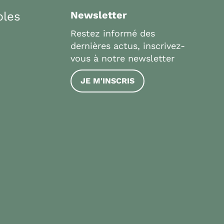
bles
Newsletter
Restez informé des
dernières actus, inscrivez-
vous à notre newsletter
JE M'INSCRIS