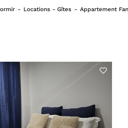
ormir
Locations - Gîtes
Appartement Fam