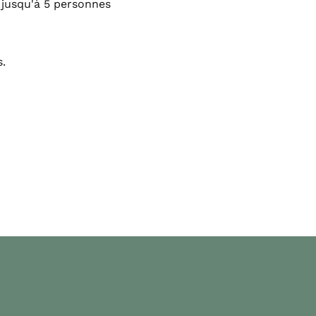
t jusqu'à 5 personnes
s.