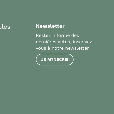
bles
Newsletter
Restez informé des
dernières actus, inscrivez-
vous à notre newsletter
JE M'INSCRIS