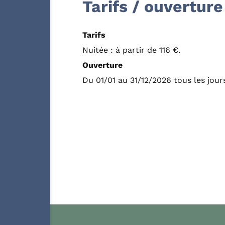
Tarifs / ouverture
Tarifs
Nuitée : à partir de 116 €.
Ouverture
Du 01/01 au 31/12/2026 tous les jour