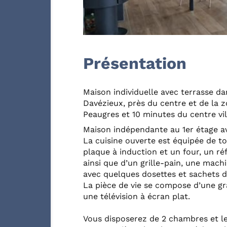
Présentation
Maison individuelle avec terrasse d
Davézieux, près du centre et de la 
Peaugres et 10 minutes du centre vil
Maison indépendante au 1er étage av
La cuisine ouverte est équipée de to
plaque à induction et un four, un ré
ainsi que d’un grille-pain, une mach
avec quelques dosettes et sachets de
La pièce de vie se compose d’une gr
une télévision à écran plat.
Vous disposerez de 2 chambres et les 