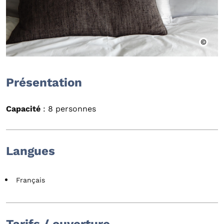
Présentation
Capacité
: 8 personnes
Langues
Français