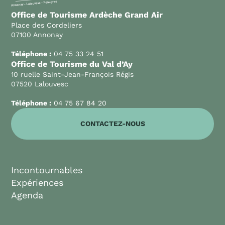
Office de Tourisme Ardèche Grand Air
Place des Cordeliers
07100 Annonay
Téléphone :
04 75 33 24 51
Office de Tourisme du Val d’Ay
10 ruelle Saint-Jean-François Régis
07520 Lalouvesc
Téléphone :
04 75 67 84 20
CONTACTEZ-NOUS
Incontournables
Expériences
Agenda