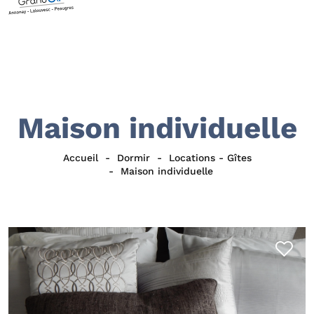
Maison individuelle
Accueil
Dormir
Locations - Gîtes
Maison individuelle