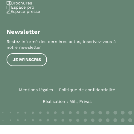
Brochures
Espace pro
Espace presse
Newsletter
Restez informé des dernières actus, inscrivez-vous à
notre newsletter
JE M'INSCRIS
Mentions légales
Politique de confidentialité
Réalisation :
Mill, Privas