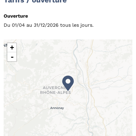
Tarifs / ouverture
Ouverture
Du 01/04 au 31/12/2026 tous les jours.
+
-