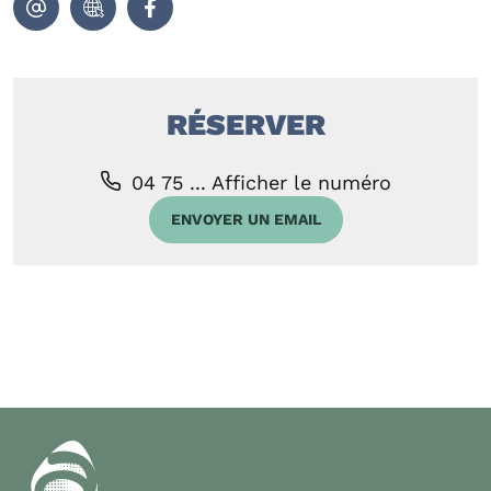
RÉSERVER
04 75 ...
Afficher le numéro
ENVOYER UN EMAIL