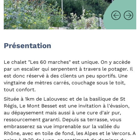
Présentation
Le chalet "Les 60 marches" est unique. On y accède
par un escalier qui serpentent à travers le potager. Il
est donc réservé à des clients un peu sportifs. Une
vingtaine de mètres carrés, couchage sous le toit,
tout confort.
Située à 1km de Lalouvesc et de la basilique de St
Régis, Le Mont Besset est une invitation à l'évasion,
au dépaysement mais aussi à une cure d'air pur,
ressourcement garanti. Depuis sa terrasse, vous
embrasserez sa vue imprenable sur la vallée du
Rhône, avec en toile de fond, les Alpes et le Vercors. A