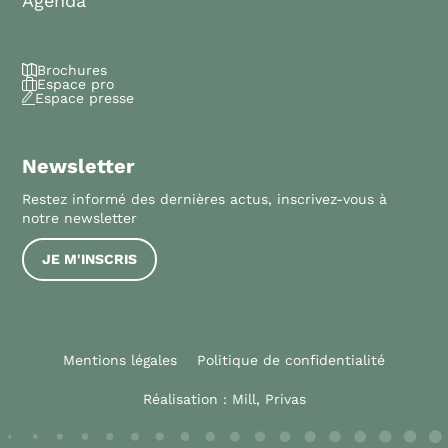
Agenda
Brochures
Espace pro
Espace presse
Newsletter
Restez informé des dernières actus, inscrivez-vous à
notre newsletter
JE M'INSCRIS
Mentions légales
Politique de confidentialité
Réalisation :
Mill, Privas