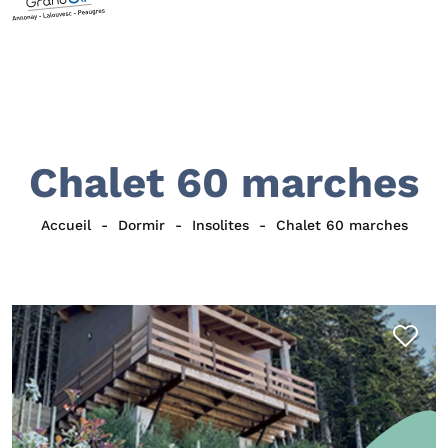
Chalet 60 marches
Accueil
Dormir
Insolites
Chalet 60 marches