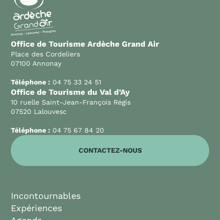
Office de Tourisme Ardèche Grand Air
Place des Cordeliers
07100 Annonay
Téléphone :
04 75 33 24 51
Office de Tourisme du Val d’Ay
10 ruelle Saint-Jean-François Régis
07520 Lalouvesc
Téléphone :
04 75 67 84 20
CONTACTEZ-NOUS
Incontournables
Expériences