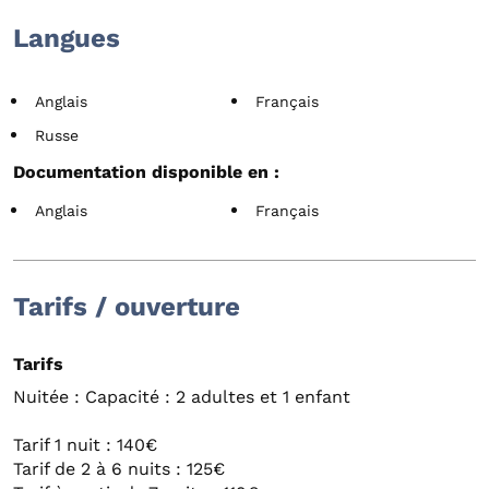
Langues
Anglais
Français
Russe
Documentation disponible en :
Anglais
Français
Tarifs / ouverture
Tarifs
Nuitée : Capacité : 2 adultes et 1 enfant
Tarif 1 nuit : 140€
Tarif de 2 à 6 nuits : 125€