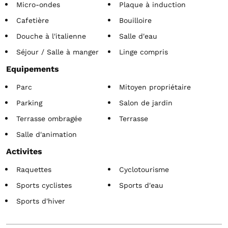
Micro-ondes
Plaque à induction
Cafetière
Bouilloire
Douche à l'italienne
Salle d'eau
Séjour / Salle à manger
Linge compris
Equipements
Parc
Mitoyen propriétaire
Parking
Salon de jardin
Terrasse ombragée
Terrasse
Salle d'animation
Activites
Raquettes
Cyclotourisme
Sports cyclistes
Sports d'eau
Sports d'hiver