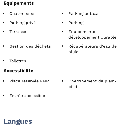
Equipements
Chaise bébé
Parking autocar
Parking privé
Parking
Terrasse
Equipements
développement durable
Gestion des déchets
Récupérateurs d'eau de
pluie
Toilettes
Accessibilité
Place réservée PMR
Cheminement de plain-
pied
Entrée accessible
Langues