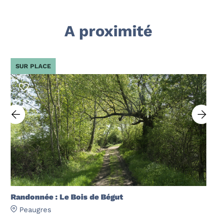
A proximité
SUR PLACE
Randonnée : Le Bois de Bégut
Peaugres