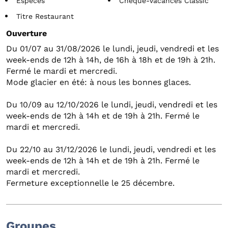
Espèces
Chèque-Vacances Classic
Titre Restaurant
Ouverture
Du 01/07 au 31/08/2026 le lundi, jeudi, vendredi et les
week-ends de 12h à 14h, de 16h à 18h et de 19h à 21h.
Fermé le mardi et mercredi.
Mode glacier en été: à nous les bonnes glaces.
Du 10/09 au 12/10/2026 le lundi, jeudi, vendredi et les
week-ends de 12h à 14h et de 19h à 21h. Fermé le
mardi et mercredi.
Du 22/10 au 31/12/2026 le lundi, jeudi, vendredi et les
week-ends de 12h à 14h et de 19h à 21h. Fermé le
mardi et mercredi.
Fermeture exceptionnelle le 25 décembre.
Groupes