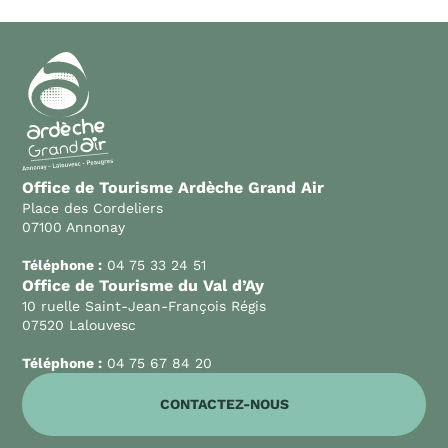
Office de Tourisme Ardèche Grand Air
Place des Cordeliers
07100 Annonay
Téléphone :
04 75 33 24 51
Office de Tourisme du Val d’Ay
10 ruelle Saint-Jean-François Régis
07520 Lalouvesc
Téléphone :
04 75 67 84 20
CONTACTEZ-NOUS