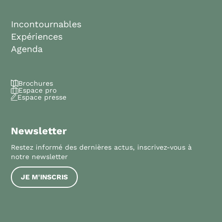
Incontournables
Expériences
Agenda
Brochures
Espace pro
Espace presse
Newsletter
Restez informé des dernières actus, inscrivez-vous à
notre newsletter
JE M'INSCRIS