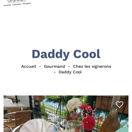
Daddy Cool
Accueil
Gourmand
Chez les vignerons
Daddy Cool