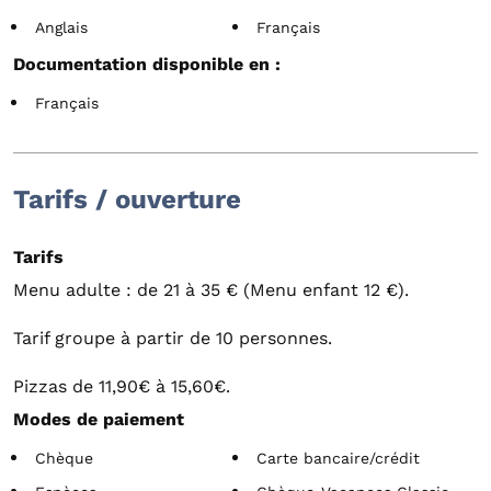
Anglais
Français
Documentation disponible en :
Français
Tarifs / ouverture
Tarifs
Menu adulte : de 21 à 35 € (Menu enfant 12 €).
Tarif groupe à partir de 10 personnes.
Pizzas de 11,90€ à 15,60€.
Modes de paiement
Chèque
Carte bancaire/crédit