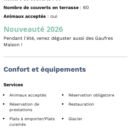
Nombre de couverts en terrasse
: 60
Animaux acceptés
: oui
Nouveauté 2026
Pendant l'été, venez déguster aussi des Gaufres
Maison !
Confort et équipements
Services
Animaux acceptés
Réservation obligatoire
Réservation de
Restauration
prestations
Plats à emporter/Plats
Glacier
cuisinés