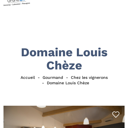
Domaine Louis
Chèze
Accueil
Gourmand
Chez les vignerons
Domaine Louis Chèze