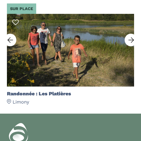
SUR PLACE
Randonnée : Les Platières
Limony