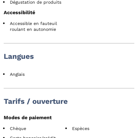
Dégustation de produits
Accessibilité
Accessible en fauteuil
roulant en autonomie
Langues
Anglais
Tarifs / ouverture
Modes de paiement
Chèque
Espèces