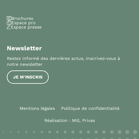
Brochures
Espace pro
Espace presse
Newsletter
Restez informé des dernières actus, inscrivez-vous à
notre newsletter
JE M'INSCRIS
Mentions légales
Politique de confidentialité
Réalisation :
Mill, Privas