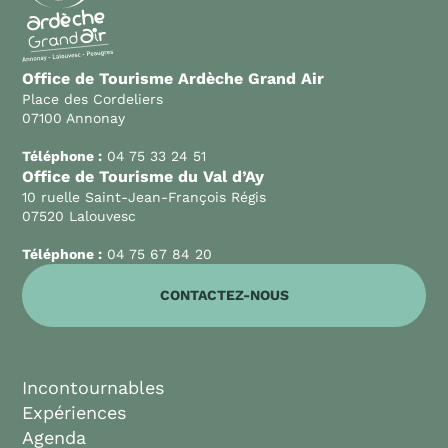
Office de Tourisme Ardèche Grand Air
Place des Cordeliers
07100 Annonay
Téléphone :
04 75 33 24 51
Office de Tourisme du Val d’Ay
10 ruelle Saint-Jean-François Régis
07520 Lalouvesc
Téléphone :
04 75 67 84 20
CONTACTEZ-NOUS
Incontournables
Expériences
Agenda