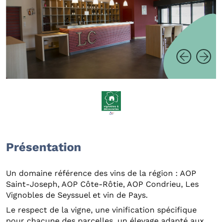
Présentation
Un domaine référence des vins de la région : AOP
Saint-Joseph, AOP Côte-Rôtie, AOP Condrieu, Les
Vignobles de Seyssuel et vin de Pays.
Le respect de la vigne, une vinification spécifique
pour chacune des parcelles, un élevage adapté aux