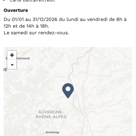
Carte bancaire/crédit
Ouverture
Du 01/01 au 31/12/2026 du lundi au vendredi de 8h à
12h et de 14h à 18h.
Le samedi sur rendez-vous.
+
-