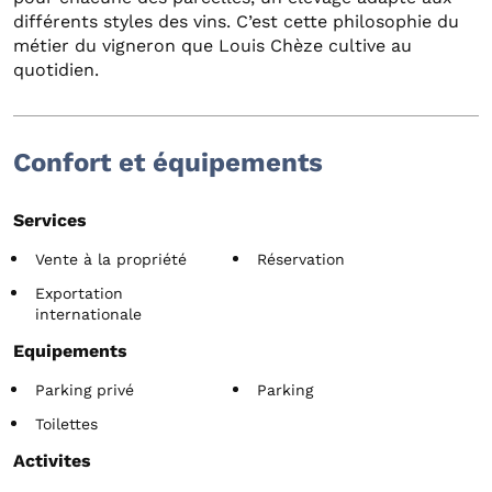
différents styles des vins. C’est cette philosophie du
métier du vigneron que Louis Chèze cultive au
quotidien.
Confort et équipements
Services
Vente à la propriété
Réservation
Exportation
internationale
Equipements
Parking privé
Parking
Toilettes
Activites