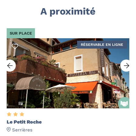
A proximité
SUR PLACE
RÉSERVABLE EN LIGNE
Le Petit Roche
Serrières