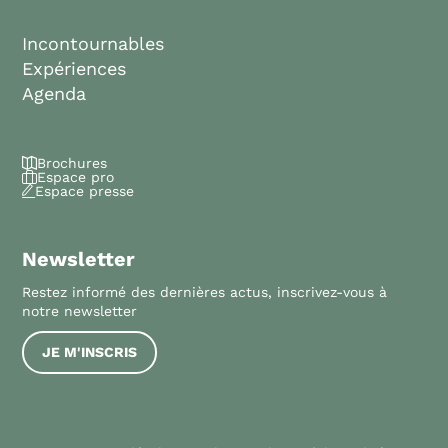
Incontournables
Expériences
Agenda
Brochures
Espace pro
Espace presse
Newsletter
Restez informé des dernières actus, inscrivez-vous à
notre newsletter
JE M'INSCRIS