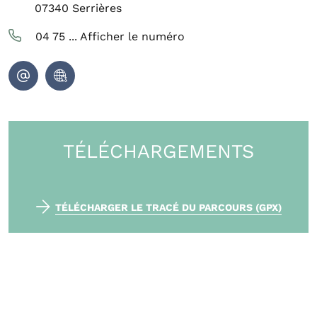
07340
Serrières
04 75 ...
Afficher le numéro
TÉLÉCHARGEMENTS
TÉLÉCHARGER LE TRACÉ DU PARCOURS (GPX)