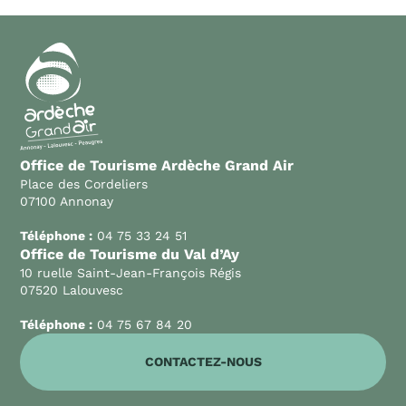
Office de Tourisme Ardèche Grand Air
Place des Cordeliers
07100 Annonay
Téléphone :
04 75 33 24 51
Office de Tourisme du Val d’Ay
10 ruelle Saint-Jean-François Régis
07520 Lalouvesc
Téléphone :
04 75 67 84 20
CONTACTEZ-NOUS