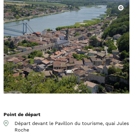
Point de départ
Départ devant le Pavillon du tourisme, quai Jules
Roche