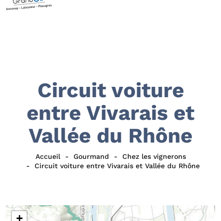
Circuit voiture
entre Vivarais et
Vallée du Rhône
Accueil
Gourmand
Chez les vignerons
Circuit voiture entre Vivarais et Vallée du Rhône
+