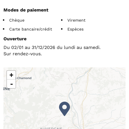
Modes de paiement
Chèque
Virement
Carte bancaire/crédit
Espèces
Ouverture
Du 02/01 au 31/12/2026 du lundi au samedi.
Sur rendez-vous.
+
-