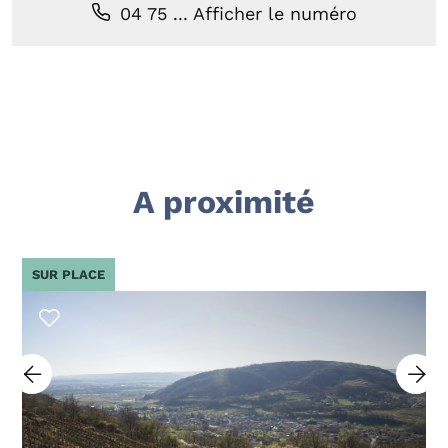
04 75 ...
Afficher le numéro
A proximité
SUR PLACE