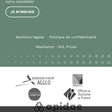
notre newsletter
JE M'INSCRIS
Mentions légales
Politique de confidentialité
Réalisation :
Mill, Privas