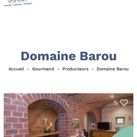
Domaine Barou
Accueil
Gourmand
Producteurs
Domaine Barou