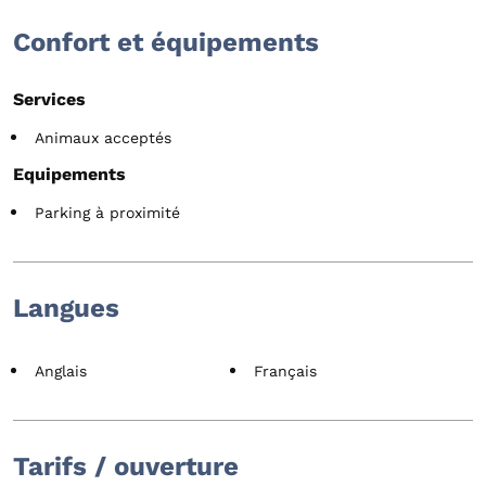
Confort et équipements
Services
Animaux acceptés
Equipements
Parking à proximité
Langues
Anglais
Français
Tarifs / ouverture