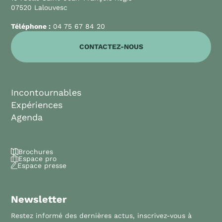
07520 Lalouvesc
Téléphone :
04 75 67 84 20
CONTACTEZ-NOUS
Incontournables
Expériences
Agenda
Brochures
Espace pro
Espace presse
Newsletter
Restez informé des dernières actus, inscrivez-vous à