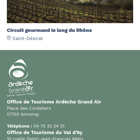
Circuit gourmand le long du Rhône
Saint-Désirat
Office de Tourisme Ardèche Grand Air
Place des Cordeliers
07100 Annonay
Téléphone :
04 75 33 24 51
Office de Tourisme du Val d’Ay
10 ruelle Saint-Jean-François Régis