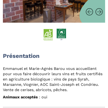
Présentation
Emmanuel et Marie-Agnès Barou vous accueillent
pour vous faire découvrir leurs vins et fruits certifiés
en agriculture biologique : vins de pays Syrah,
Marsanne, Viognier, AOC Saint-Joseph et Condrieu.
Vente de cerises, abricots, pêches.
Animaux acceptés
: oui