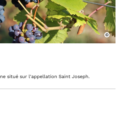
ne situé sur l'appellation Saint Joseph.