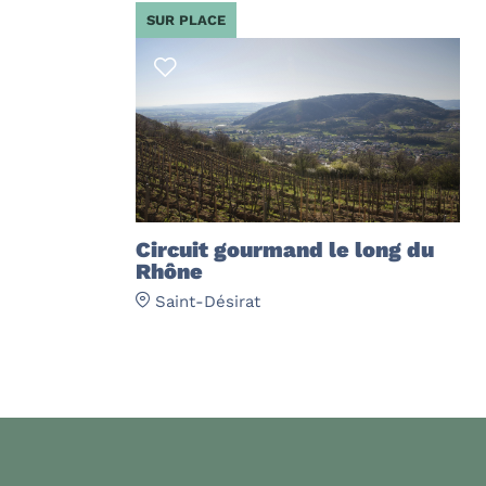
SUR PLACE
Circuit gourmand le long du
Rhône
Saint-Désirat