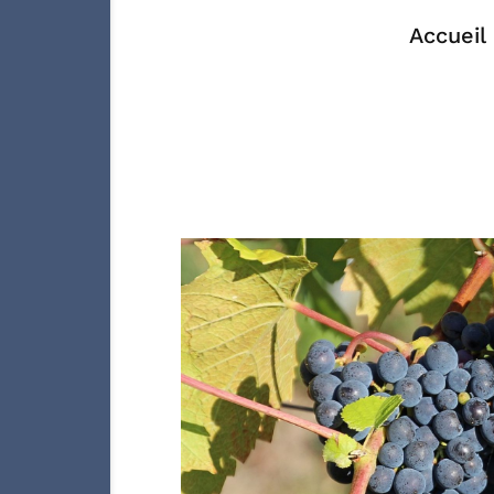
Accueil