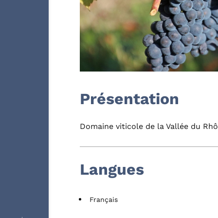
Présentation
Domaine viticole de la Vallée du Rhô
Langues
Français