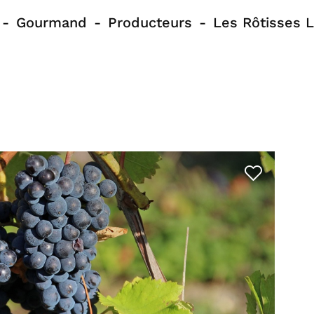
Gourmand
Producteurs
Les Rôtisses 