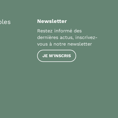
bles
Newsletter
Restez informé des
dernières actus, inscrivez-
vous à notre newsletter
JE M'INSCRIS