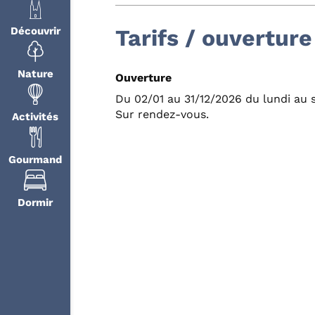
Tarifs / ouverture
Découvrir
Nature
Ouverture
Du 02/01 au 31/12/2026 du lundi au 
Sur rendez-vous.
Activités
Gourmand
Dormir