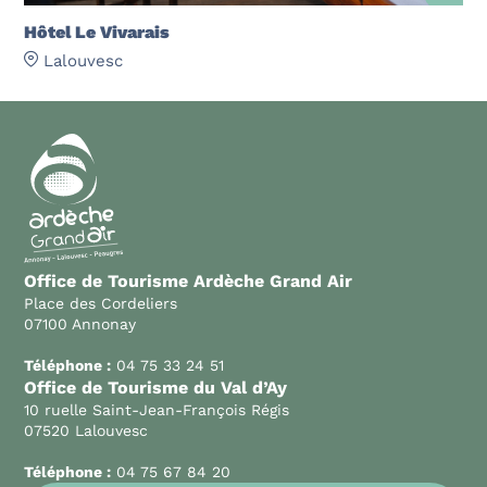
Hôtel Le Vivarais
Lalouvesc
Office de Tourisme Ardèche Grand Air
Place des Cordeliers
07100 Annonay
Téléphone :
04 75 33 24 51
Office de Tourisme du Val d’Ay
10 ruelle Saint-Jean-François Régis
07520 Lalouvesc
Téléphone :
04 75 67 84 20