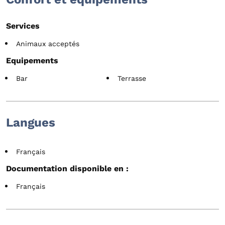
Services
Animaux acceptés
Equipements
Bar
Terrasse
Langues
Français
Documentation disponible en :
Français