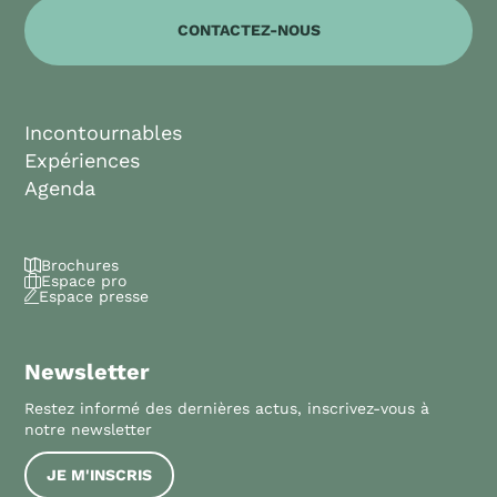
CONTACTEZ-NOUS
Incontournables
Expériences
Agenda
Brochures
Espace pro
Espace presse
Newsletter
Restez informé des dernières actus, inscrivez-vous à
notre newsletter
JE M'INSCRIS