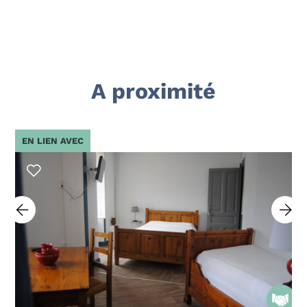
A proximité
EN LIEN AVEC