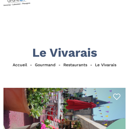
Le Vivarais
Accueil
Gourmand
Restaurants
Le Vivarais