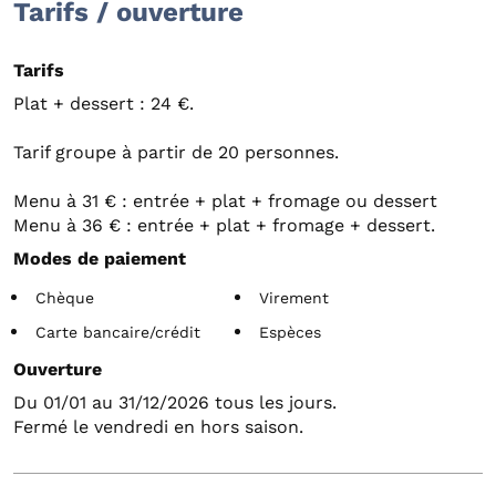
Tarifs / ouverture
Tarifs
Plat + dessert : 24 €.
Tarif groupe à partir de 20 personnes.
Menu à 31 € : entrée + plat + fromage ou dessert
Menu à 36 € : entrée + plat + fromage + dessert.
Modes de paiement
Chèque
Virement
Carte bancaire/crédit
Espèces
Ouverture
Du 01/01 au 31/12/2026 tous les jours.
Fermé le vendredi en hors saison.