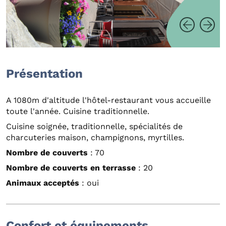
Présentation
A 1080m d'altitude l'hôtel-restaurant vous accueille
toute l'année. Cuisine traditionnelle.
Cuisine soignée, traditionnelle, spécialités de
charcuteries maison, champignons, myrtilles.
Nombre de couverts
: 70
Nombre de couverts en terrasse
: 20
Animaux acceptés
: oui
Confort et équipements