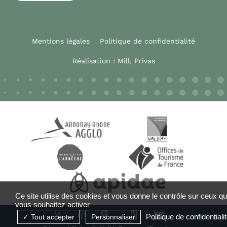
Mentions légales
Politique de confidentialité
Réalisation :
Mill, Privas
Ce site utilise des cookies et vous donne le contrôle sur ceux q
vous souhaitez activer
Politique de confidentiali
Tout accepter
Personnaliser