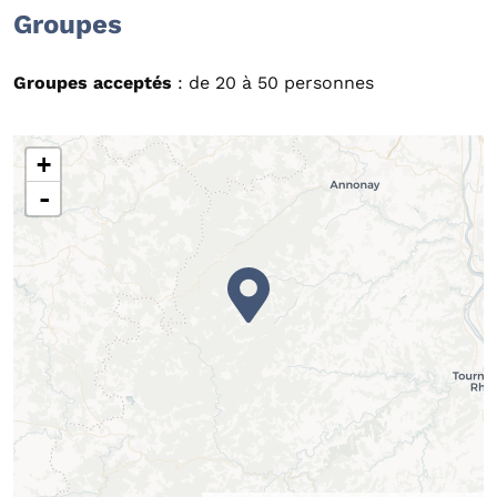
Groupes
Groupes acceptés
: de 20 à 50 personnes
+
-