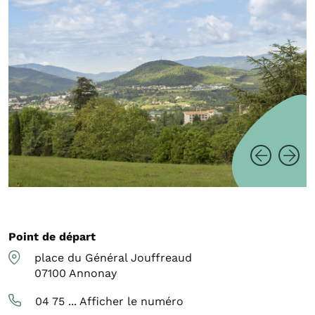
Point de départ
place du Général Jouffreaud
07100
Annonay
04 75 ...
Afficher le numéro