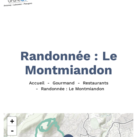
Randonnée : Le
Montmiandon
Accueil
Gourmand
Restaurants
Randonnée : Le Montmiandon
+
-