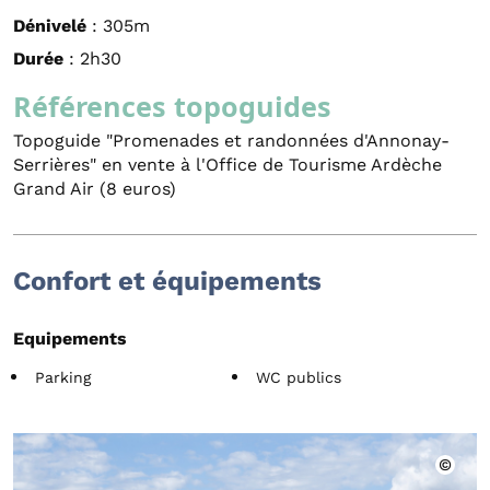
Dénivelé
: 305m
Durée
: 2h30
Références topoguides
Topoguide "Promenades et randonnées d'Annonay-
Serrières" en vente à l'Office de Tourisme Ardèche
Grand Air (8 euros)
Confort et équipements
Equipements
Parking
WC publics