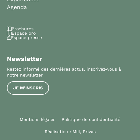
Agenda
Brochures
Espace pro
Espace presse
Newsletter
Restez informé des dernières actus, inscrivez-vous à
notre newsletter
JE M'INSCRIS
Mentions légales
Politique de confidentialité
Réalisation :
Mill, Privas