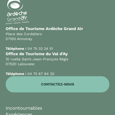
Office de Tourisme Ardèche Grand Air
Place des Cordeliers
07100 Annonay
Téléphone :
04 75 33 24 51
Office de Tourisme du Val d’Ay
10 ruelle Saint-Jean-François Régis
07520 Lalouvesc
Téléphone :
04 75 67 84 20
CONTACTEZ-NOUS
Incontournables
Expériences