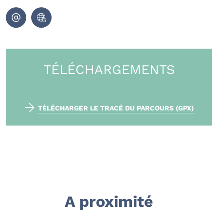
TÉLÉCHARGEMENTS
TÉLÉCHARGER LE TRACÉ DU PARCOURS (GPX)
A proximité