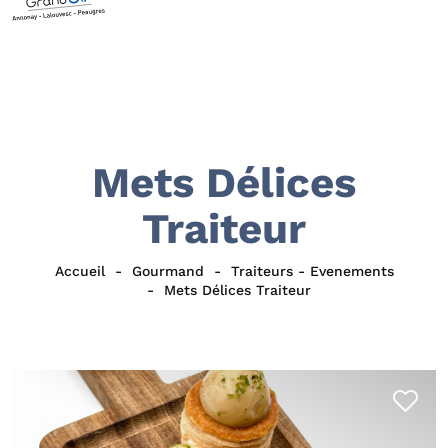
Mets Délices
Traiteur
Accueil
Gourmand
Traiteurs - Evenements
Mets Délices Traiteur