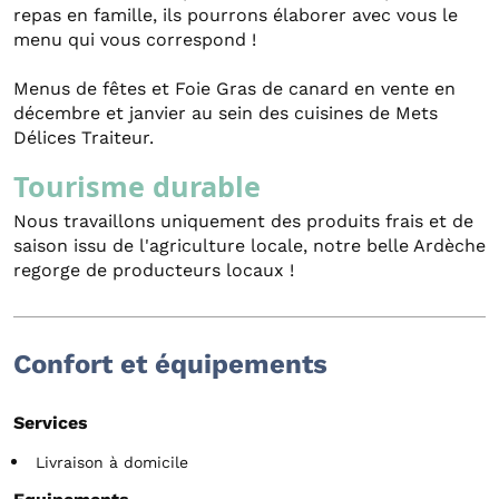
repas en famille, ils pourrons élaborer avec vous le
menu qui vous correspond !
Menus de fêtes et Foie Gras de canard en vente en
décembre et janvier au sein des cuisines de Mets
Délices Traiteur.
Tourisme durable
Nous travaillons uniquement des produits frais et de
saison issu de l'agriculture locale, notre belle Ardèche
regorge de producteurs locaux !
Confort et équipements
Services
Livraison à domicile