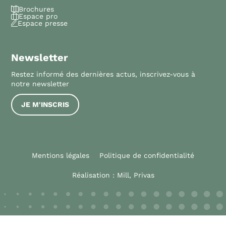
Brochures
Espace pro
Espace presse
Newsletter
Restez informé des dernières actus, inscrivez-vous à
notre newsletter
JE M'INSCRIS
Mentions légales
Politique de confidentialité
Réalisation :
Mill, Privas