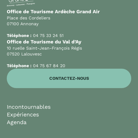
Office de Tourisme Ardèche Grand Air
Place des Cordeliers
07100 Annonay
Téléphone :
04 75 33 24 51
Office de Tourisme du Val d’Ay
10 ruelle Saint-Jean-François Régis
07520 Lalouvesc
Téléphone :
04 75 67 84 20
CONTACTEZ-NOUS
Incontournables
Expériences
Agenda