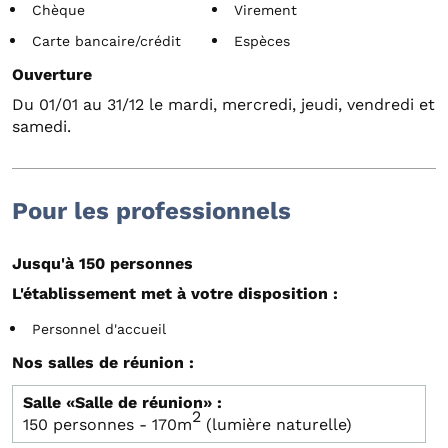
Chèque
Virement
Carte bancaire/crédit
Espèces
Ouverture
Du 01/01 au 31/12 le mardi, mercredi, jeudi, vendredi et
samedi.
Pour les professionnels
Jusqu'à 150 personnes
L'établissement met à votre disposition :
Personnel d'accueil
Nos salles de réunion :
Salle «Salle de réunion» :
2
150 personnes - 170m
(lumière naturelle)