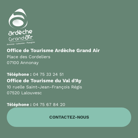
Office de Tourisme Ardèche Grand Air
Place des Cordeliers
07100 Annonay
Téléphone :
04 75 33 24 51
Office de Tourisme du Val d’Ay
10 ruelle Saint-Jean-François Régis
07520 Lalouvesc
Téléphone :
04 75 67 84 20
CONTACTEZ-NOUS