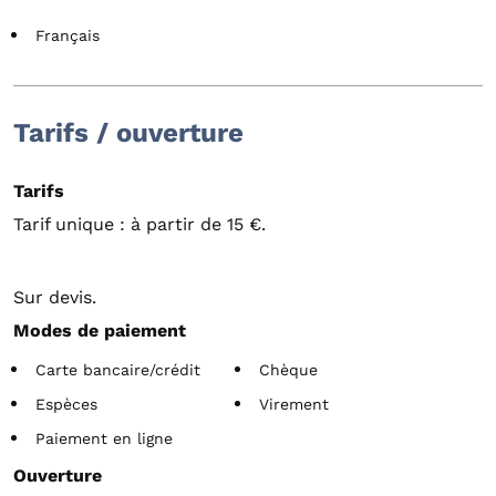
Français
Tarifs / ouverture
Tarifs
Tarif unique : à partir de 15 €.
Sur devis.
Modes de paiement
Carte bancaire/crédit
Chèque
Espèces
Virement
Paiement en ligne
Ouverture