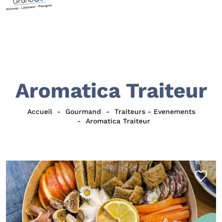
Aromatica Traiteur
Accueil
Gourmand
Traiteurs - Evenements
Aromatica Traiteur