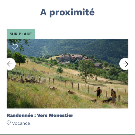
A proximité
SUR PLACE
Randonnée : Vers Monestier
Vocance