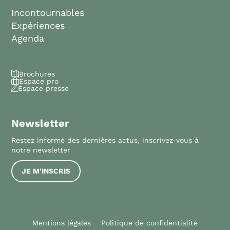
Incontournables
Expériences
Agenda
Brochures
Espace pro
Espace presse
Newsletter
Restez informé des dernières actus, inscrivez-vous à
notre newsletter
JE M'INSCRIS
Mentions légales
Politique de confidentialité