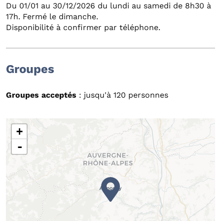
Du 01/01 au 30/12/2026 du lundi au samedi de 8h30 à
17h. Fermé le dimanche.
Disponibilité à confirmer par téléphone.
Groupes
Groupes acceptés
: jusqu'à 120 personnes
+
-