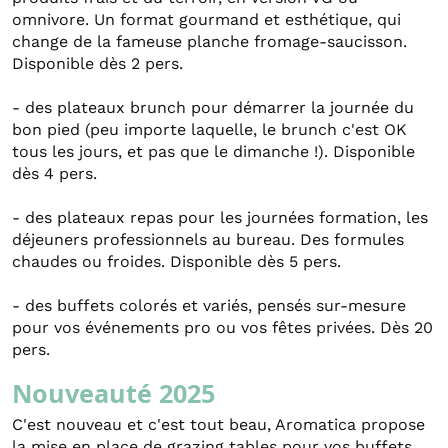
omnivore. Un format gourmand et esthétique, qui
change de la fameuse planche fromage-saucisson.
Disponible dès 2 pers.
- des plateaux brunch pour démarrer la journée du
bon pied (peu importe laquelle, le brunch c'est OK
tous les jours, et pas que le dimanche !). Disponible
dès 4 pers.
- des plateaux repas pour les journées formation, les
déjeuners professionnels au bureau. Des formules
chaudes ou froides. Disponible dès 5 pers.
- des buffets colorés et variés, pensés sur-mesure
pour vos événements pro ou vos fêtes privées. Dès 20
pers.
Nouveauté 2025
C'est nouveau et c'est tout beau, Aromatica propose
la mise en place de grazing tables pour vos buffets