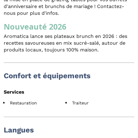
d'anniversaire et brunchs de mariage ! Contactez-
nous pour plus d'infos.
Nouveauté 2026
Aromatica lance ses plateaux brunch en 2026 : des
recettes savoureuses en mix sucré-salé, autour de
produits locaux, toujours 100% maison.
Confort et équipements
Services
Restauration
Traiteur
Langues