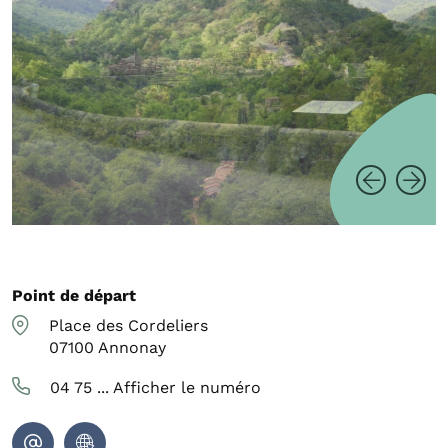
Point de départ
Place des Cordeliers
07100
Annonay
04 75 ...
Afficher le numéro