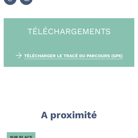
TÉLÉCHARGEMENTS
TÉLÉCHARGER LE TRACÉ DU PARCOURS (GPX)
A proximité
SUR PLACE