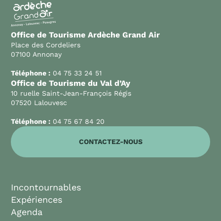
Office de Tourisme Ardèche Grand Air
Place des Cordeliers
07100 Annonay
Téléphone :
04 75 33 24 51
Office de Tourisme du Val d’Ay
10 ruelle Saint-Jean-François Régis
07520 Lalouvesc
Téléphone :
04 75 67 84 20
CONTACTEZ-NOUS
Incontournables
Expériences
Agenda