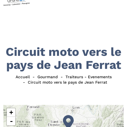
Circuit moto vers le
pays de Jean Ferrat
Accueil
Gourmand
Traiteurs - Evenements
Circuit moto vers le pays de Jean Ferrat
+
-