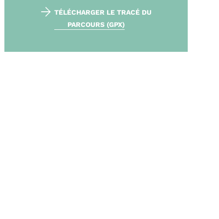
TÉLÉCHARGER LE TRACÉ DU
PARCOURS (GPX)