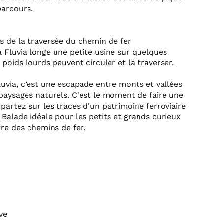
parcours.
s de la traversée du chemin de fer
ia Fluvia longe une petite usine sur quelques
 poids lourds peuvent circuler et la traverser.
 Fluvia, c’est une escapade entre monts et vallées
aysages naturels. C'est le moment de faire une
 partez sur les traces d'un patrimoine ferroviaire
.. Balade idéale pour les petits et grands curieux
ire des chemins de fer.
ve