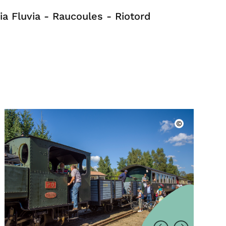
ia Fluvia - Raucoules - Riotord