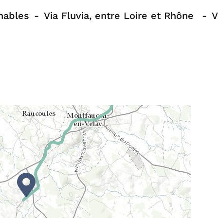
nables
Via Fluvia, entre Loire et Rhône
V