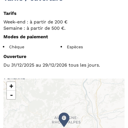
Tarifs
Week-end : à partir de 200 €
Semaine : à partir de 500 €.
Modes de paiement
Chèque
Espèces
Ouverture
Du 31/12/2025 au 29/12/2026 tous les jours.
+
-