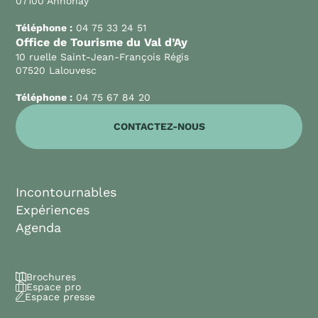
07100 Annonay
Téléphone :
04 75 33 24 51
Office de Tourisme du Val d’Ay
10 ruelle Saint-Jean-François Régis
07520 Lalouvesc
Téléphone :
04 75 67 84 20
CONTACTEZ-NOUS
Incontournables
Expériences
Agenda
Brochures
Espace pro
Espace presse