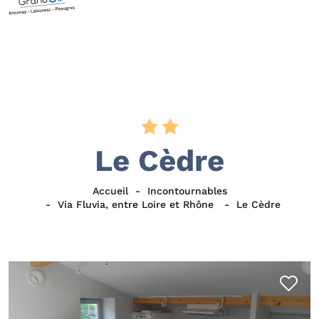
Le Cèdre
Accueil
Incontournables
Via Fluvia, entre Loire et Rhône
Le Cèdre