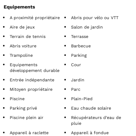
Equipements
A proximité propriétaire
Abris pour vélo ou VTT
Aire de jeux
Salon de jardin
Terrain de tennis
Terrasse
Abris voiture
Barbecue
Trampoline
Parking
Equipements
Cour
développement durable
Entrée indépendante
Jardin
Mitoyen propriétaire
Parc
Piscine
Plain-Pied
Parking privé
Eau chaude solaire
Piscine plein air
Récupérateurs d'eau de
pluie
Appareil à raclette
Appareil à fondue