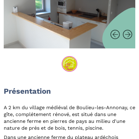
Présentation
A 2 km du village médiéval de Boulieu-les-Annonay, ce
gîte, complétement rénové, est situé dans une
ancienne ferme en pierres de pays au milieu d'une
nature de prés et de bois, tennis, piscine.
Dans une ancienne ferme du plateau ardéchois