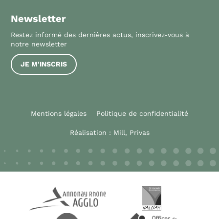
Newsletter
Restez informé des dernières actus, inscrivez-vous à
notre newsletter
JE M'INSCRIS
Mentions légales
Politique de confidentialité
Réalisation :
Mill, Privas