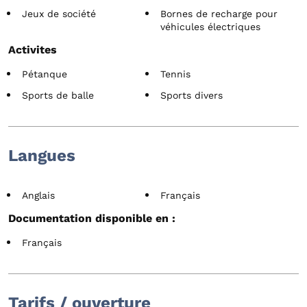
Jeux de société
Bornes de recharge pour
véhicules électriques
Activites
Pétanque
Tennis
Sports de balle
Sports divers
Langues
Anglais
Français
Documentation disponible en :
Français
Tarifs / ouverture