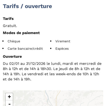
Tarifs / ouverture
Tarifs
Gratuit.
Modes de paiement
Chèque
Virement
Carte bancaire/crédit
Espèces
Ouverture
Du 02/01 au 31/12/2026 le lundi, mardi et mercredi de
8h à 12h et de 14h à 18h30. Le jeudi de 8h à 12h et de
14h à 19h. Le vendredi et les week-ends de 10h à 12h
et de 14h à 19h.
+
-