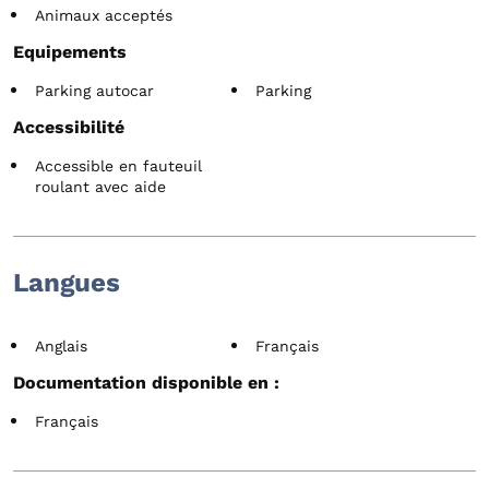
Animaux acceptés
Equipements
Parking autocar
Parking
Accessibilité
Accessible en fauteuil
roulant avec aide
Langues
Anglais
Français
Documentation disponible en :
Français