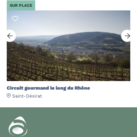
SUR PLACE
Circuit gourmand le long du Rhône
Saint-Désirat