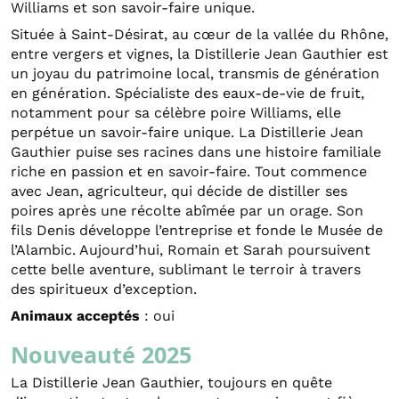
Williams et son savoir-faire unique.
Située à Saint-Désirat, au cœur de la vallée du Rhône,
entre vergers et vignes, la Distillerie Jean Gauthier est
un joyau du patrimoine local, transmis de génération
en génération. Spécialiste des eaux-de-vie de fruit,
notamment pour sa célèbre poire Williams, elle
perpétue un savoir-faire unique. La Distillerie Jean
Gauthier puise ses racines dans une histoire familiale
riche en passion et en savoir-faire. Tout commence
avec Jean, agriculteur, qui décide de distiller ses
poires après une récolte abîmée par un orage. Son
fils Denis développe l’entreprise et fonde le Musée de
l’Alambic. Aujourd’hui, Romain et Sarah poursuivent
cette belle aventure, sublimant le terroir à travers
des spiritueux d’exception.
Animaux acceptés
: oui
Nouveauté 2025
La Distillerie Jean Gauthier, toujours en quête