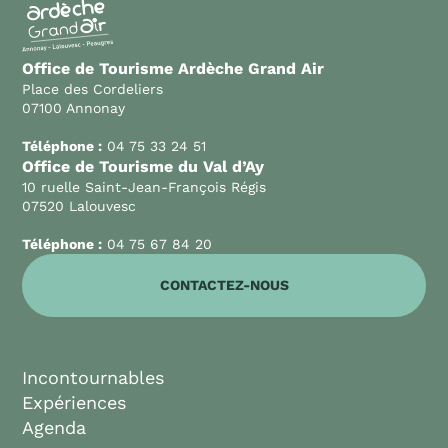
Office de Tourisme Ardèche Grand Air
Place des Cordeliers
07100 Annonay
Téléphone :
04 75 33 24 51
Office de Tourisme du Val d’Ay
10 ruelle Saint-Jean-François Régis
07520 Lalouvesc
Téléphone :
04 75 67 84 20
CONTACTEZ-NOUS
Incontournables
Expériences
Agenda