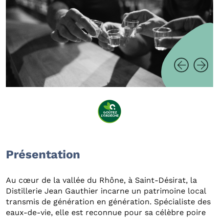
Présentation
Au cœur de la vallée du Rhône, à Saint-Désirat, la
Distillerie Jean Gauthier incarne un patrimoine local
transmis de génération en génération. Spécialiste des
eaux-de-vie, elle est reconnue pour sa célèbre poire