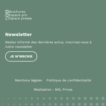
Brochures
Espace pro
Espace presse
Newsletter
Restez informé des dernières actus, inscrivez-vous à
notre newsletter
JE M'INSCRIS
Mentions légales
Politique de confidentialité
Réalisation :
Mill, Privas