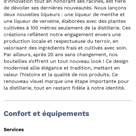
d’innovation tout en honorant ses racines, est fière
de dévoiler ses dernières nouveautés. Nous lançons
deux nouvelles liqueurs : une liqueur de menthe et
une liqueur de verveine, élaborées avec des plantes
cultivées à 100 mètres seulement de la distillerie. Ces
créations reflètent notre engagement envers une
production locale et respectueuse du terroir, en
valorisant des ingrédients frais et cultivés avec soin.
Par ailleurs, après 20 ans sans changement, nos
bouteilles s’offrent un tout nouveau look ! Ce design
modernisé allie élégance et tradition, mettant en
valeur l’histoire et la qualité de nos produits. Ce
renouveau visuel marque une étape importante pour
la distillerie, tout en restant fidèle à notre identité.
Confort et équipements
Services