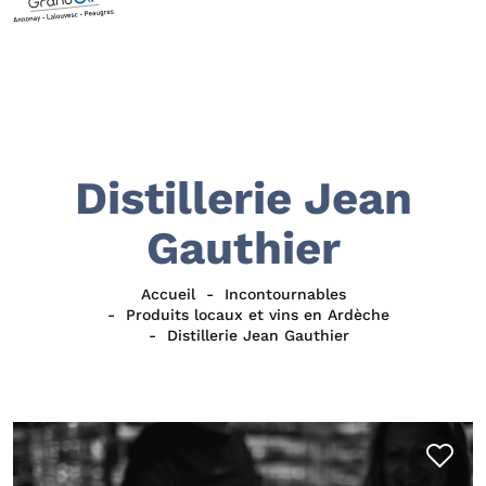
Distillerie Jean
Gauthier
Accueil
Incontournables
Produits locaux et vins en Ardèche
Distillerie Jean Gauthier