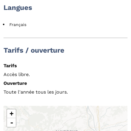
Langues
Français
Tarifs / ouverture
Tarifs
Accès libre.
Ouverture
Toute l'année tous les jours.
+
-