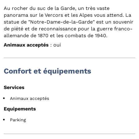
Au rocher du suc de la Garde, un très vaste
panorama sur le Vercors et les Alpes vous attend. La
statue de "Notre-Dame-de-la-Garde" est un souvenir
de piété et de reconnaissance pour la guerre franco-
allemande de 1870 et les combats de 1940.
Animaux acceptés
: oui
Confort et équipements
Services
Animaux acceptés
Equipements
Parking