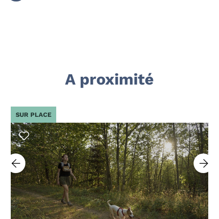
A proximité
SUR PLACE