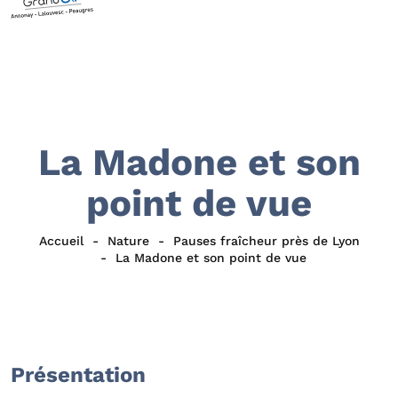
La Madone et son
point de vue
Accueil
Nature
Pauses fraîcheur près de Lyon
La Madone et son point de vue
Présentation