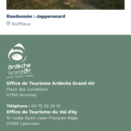
Randonnée : Japperenard
Roiffieux
Office de Tourisme Ardèche Grand Air
Place des Cordeliers
07100 Annonay
Téléphone :
04 75 33 24 51
Office de Tourisme du Val d’Ay
10 ruelle Saint-Jean-François Régis
07520 Lalouvesc