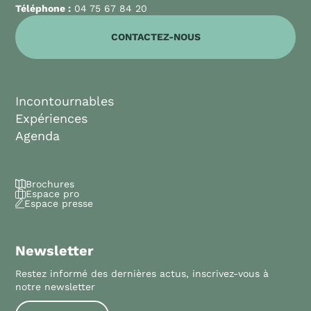
Téléphone :
04 75 67 84 20
CONTACTEZ-NOUS
Incontournables
Expériences
Agenda
Brochures
Espace pro
Espace presse
Newsletter
Restez informé des dernières actus, inscrivez-vous à
notre newsletter