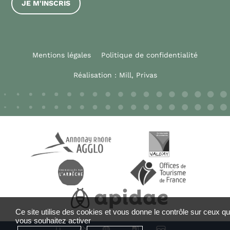
JE M'INSCRIS
Mentions légales
Politique de confidentialité
Réalisation :
Mill, Privas
Ce site utilise des cookies et vous donne le contrôle sur ceux q
vous souhaitez activer