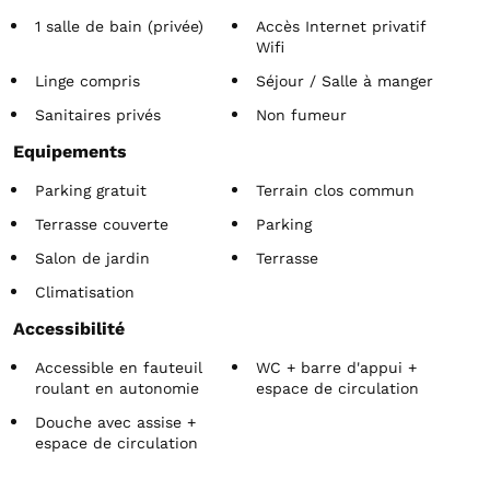
1 salle de bain (privée)
Accès Internet privatif
Wifi
Linge compris
Séjour / Salle à manger
Sanitaires privés
Non fumeur
Equipements
Parking gratuit
Terrain clos commun
Terrasse couverte
Parking
Salon de jardin
Terrasse
Climatisation
Accessibilité
Accessible en fauteuil
WC + barre d'appui +
roulant en autonomie
espace de circulation
Douche avec assise +
espace de circulation