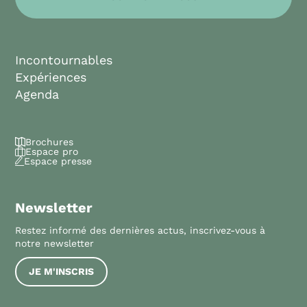
Incontournables
Expériences
Agenda
Brochures
Espace pro
Espace presse
Newsletter
Restez informé des dernières actus, inscrivez-vous à
notre newsletter
JE M'INSCRIS