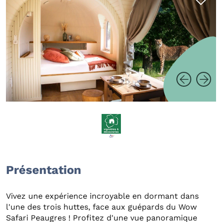
Présentation
Vivez une expérience incroyable en dormant dans
l'une des trois huttes, face aux guépards du Wow
Safari Peaugres ! Profitez d'une vue panoramique