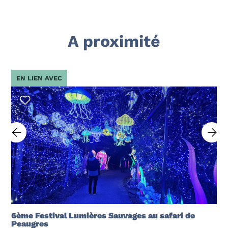
A proximité
EN LIEN AVEC
6ème Festival Lumières Sauvages au safari de
Peaugres