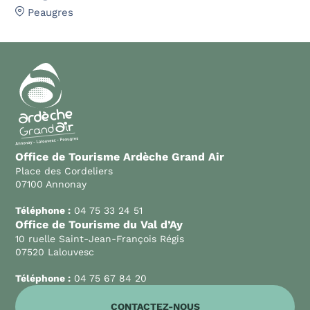
Peaugres
Office de Tourisme Ardèche Grand Air
Place des Cordeliers
07100 Annonay
Téléphone :
04 75 33 24 51
Office de Tourisme du Val d’Ay
10 ruelle Saint-Jean-François Régis
07520 Lalouvesc
Téléphone :
04 75 67 84 20
CONTACTEZ-NOUS