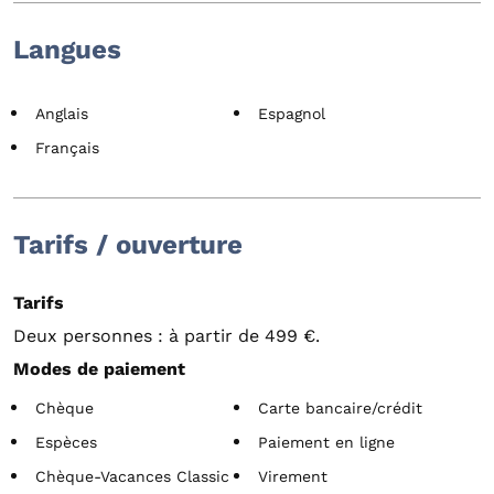
Langues
Anglais
Espagnol
Français
Tarifs / ouverture
Tarifs
Deux personnes : à partir de 499 €.
Modes de paiement
Chèque
Carte bancaire/crédit
Espèces
Paiement en ligne
Chèque-Vacances Classic
Virement