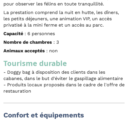
pour observer les félins en toute tranquillité.
La prestation comprend la nuit en hutte, les dîners,
les petits déjeuners, une animation VIP, un accès
privatisé à la mini ferme et un accès au parc.
Capacité
: 6 personnes
Nombre de chambres
: 3
Animaux acceptés
: non
Tourisme durable
- Doggy bag à disposition des clients dans les
cabanes, dans le but d'éviter le gaspillage alimentaire
- Produits locaux proposés dans le cadre de l'offre de
restauration
Confort et équipements