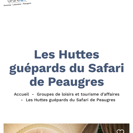
Les Huttes
guépards du Safari
de Peaugres
Accueil
Groupes de loisirs et tourisme d'affaires
Les Huttes guépards du Safari de Peaugres