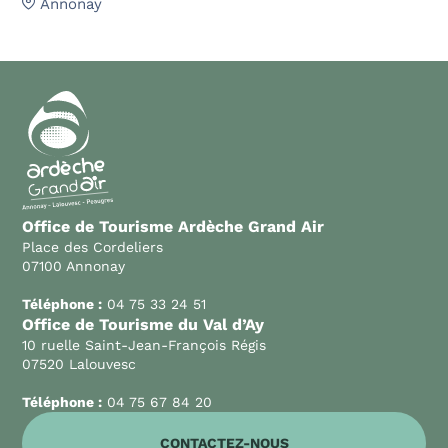
Annonay
Office de Tourisme Ardèche Grand Air
Place des Cordeliers
07100 Annonay
Téléphone :
04 75 33 24 51
Office de Tourisme du Val d’Ay
10 ruelle Saint-Jean-François Régis
07520 Lalouvesc
Téléphone :
04 75 67 84 20
CONTACTEZ-NOUS