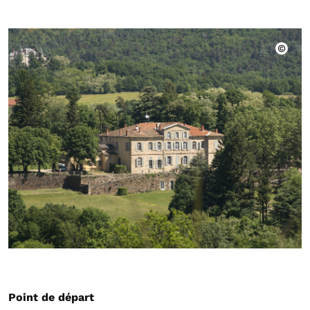
Point de départ