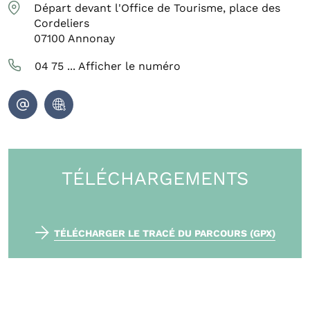
Départ devant l'Office de Tourisme, place des
Cordeliers
07100
Annonay
04 75 ...
Afficher le numéro
TÉLÉCHARGEMENTS
TÉLÉCHARGER LE TRACÉ DU PARCOURS (GPX)