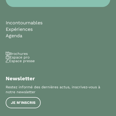
Incontournables
Expériences
Agenda
Brochures
Espace pro
Espace presse
Newsletter
Restez informé des dernières actus, inscrivez-vous à
notre newsletter
JE M'INSCRIS