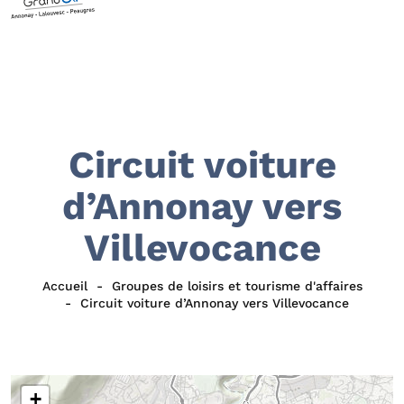
Circuit voiture
d’Annonay vers
Villevocance
Accueil
Groupes de loisirs et tourisme d'affaires
Circuit voiture d’Annonay vers Villevocance
+