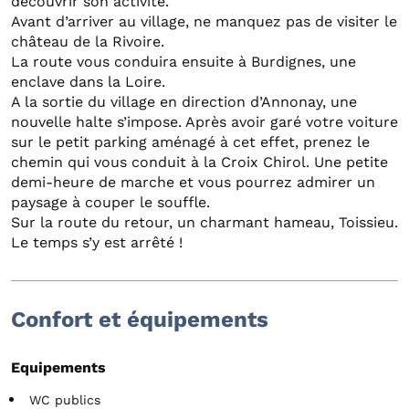
découvrir son activité.
Avant d’arriver au village, ne manquez pas de visiter le
château de la Rivoire.
La route vous conduira ensuite à Burdignes, une
enclave dans la Loire.
A la sortie du village en direction d’Annonay, une
nouvelle halte s’impose. Après avoir garé votre voiture
sur le petit parking aménagé à cet effet, prenez le
chemin qui vous conduit à la Croix Chirol. Une petite
demi-heure de marche et vous pourrez admirer un
paysage à couper le souffle.
Sur la route du retour, un charmant hameau, Toissieu.
Le temps s’y est arrêté !
Confort et équipements
Equipements
WC publics