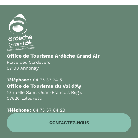
Office de Tourisme Ardèche Grand Air
Place des Cordeliers
07100 Annonay
Téléphone :
04 75 33 24 51
Office de Tourisme du Val d’Ay
10 ruelle Saint-Jean-François Régis
07520 Lalouvesc
Téléphone :
04 75 67 84 20
CONTACTEZ-NOUS