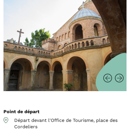
Point de départ
Départ devant l'Office de Tourisme, place des
Cordeliers