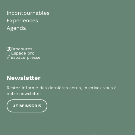
Incontournables
Expériences
Agenda
Brochures
Espace pro
Espace presse
Newsletter
Restez informé des dernières actus, inscrivez-vous à
notre newsletter
JE M'INSCRIS