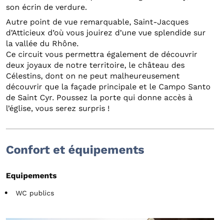
son écrin de verdure.
Autre point de vue remarquable, Saint-Jacques
d’Atticieux d’où vous jouirez d’une vue splendide sur
la vallée du Rhône.
Ce circuit vous permettra également de découvrir
deux joyaux de notre territoire, le château des
Célestins, dont on ne peut malheureusement
découvrir que la façade principale et le Campo Santo
de Saint Cyr. Poussez la porte qui donne accès à
l’église, vous serez surpris !
Confort et équipements
Equipements
WC publics