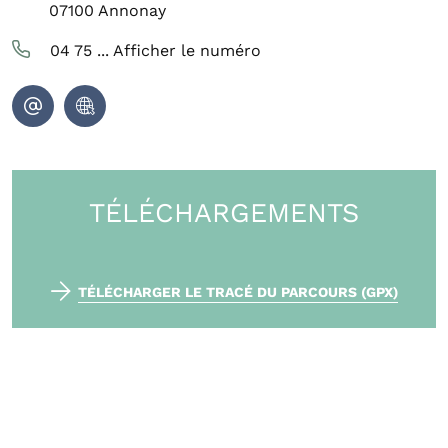
07100
Annonay
04 75 ...
Afficher le numéro
TÉLÉCHARGEMENTS
TÉLÉCHARGER LE TRACÉ DU PARCOURS (GPX)