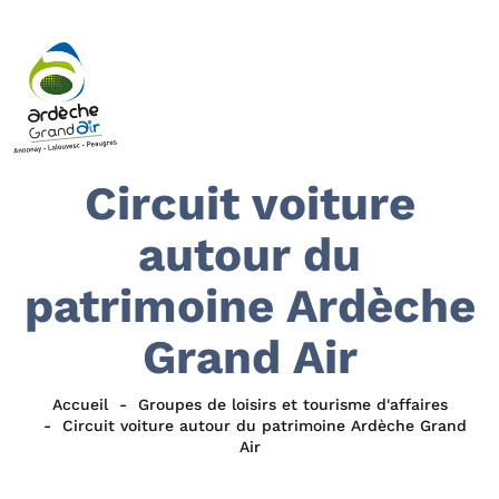
Circuit voiture
autour du
patrimoine Ardèche
Grand Air
Accueil
Groupes de loisirs et tourisme d'affaires
Circuit voiture autour du patrimoine Ardèche Grand
Air