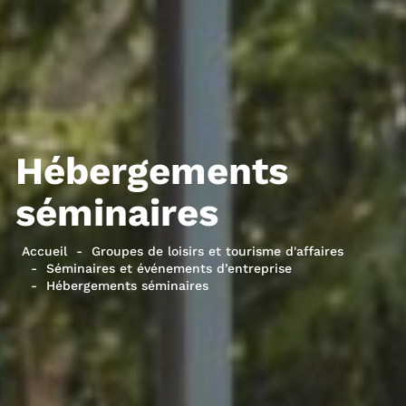
Hébergements
séminaires
Accueil
Groupes de loisirs et tourisme d'affaires
Séminaires et événements d’entreprise
Hébergements séminaires