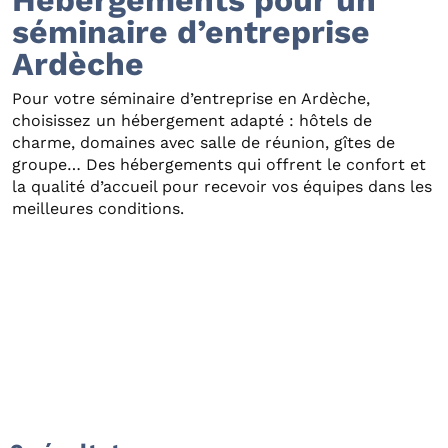
séminaire d’entreprise
Ardèche
Pour votre séminaire d’entreprise en Ardèche,
choisissez un hébergement adapté : hôtels de
charme, domaines avec salle de réunion, gîtes de
groupe… Des hébergements qui offrent le confort et
la qualité d’accueil pour recevoir vos équipes dans les
meilleures conditions.