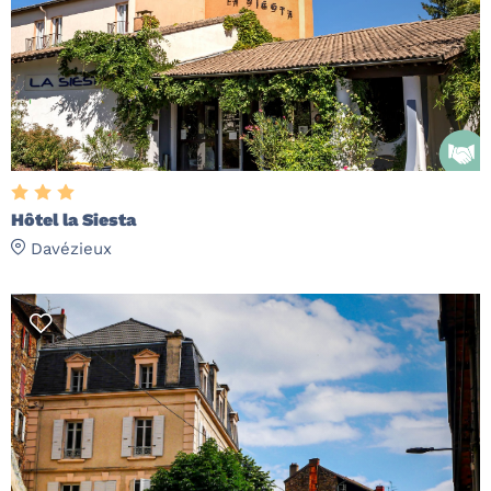
Hôtel la Siesta
Davézieux