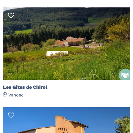
Les Gîtes de Chirol
Vanosc