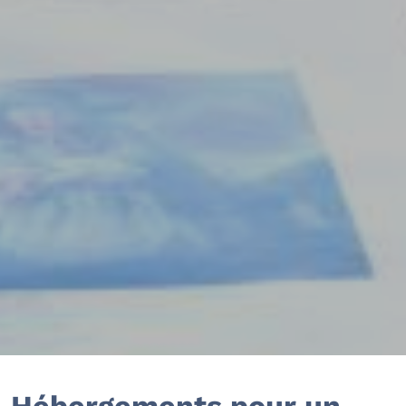
Hébergements pour un