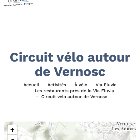
Circuit vélo autour
de Vernosc
Accueil
Activités
À vélo
Via Fluvia
Les restaurants près de la Via Fluvia
Circuit vélo autour de Vernosc
+
-