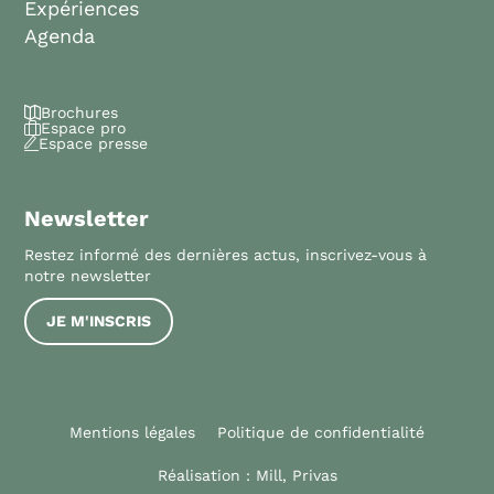
Expériences
Agenda
Brochures
Espace pro
Espace presse
Newsletter
Restez informé des dernières actus, inscrivez-vous à
notre newsletter
JE M'INSCRIS
Mentions légales
Politique de confidentialité
Réalisation :
Mill, Privas