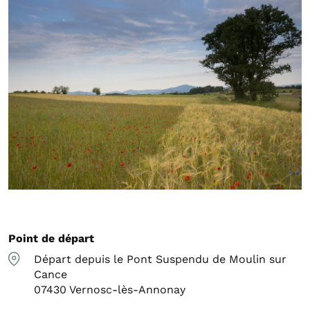
Point de départ
Départ depuis le Pont Suspendu de Moulin sur
Cance
07430
Vernosc-lès-Annonay