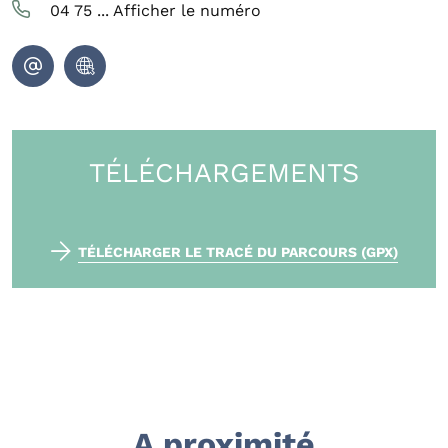
04 75 ...
Afficher le numéro
TÉLÉCHARGEMENTS
TÉLÉCHARGER LE TRACÉ DU PARCOURS (GPX)
A proximité