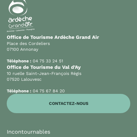
Office de Tourisme Ardèche Grand Air
Place des Cordeliers
07100 Annonay
Téléphone :
04 75 33 24 51
Office de Tourisme du Val d’Ay
10 ruelle Saint-Jean-François Régis
07520 Lalouvesc
Téléphone :
04 75 67 84 20
CONTACTEZ-NOUS
Incontournables