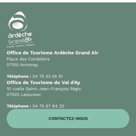
Office de Tourisme Ardèche Grand Air
Place des Cordeliers
07100 Annonay
Téléphone :
04 75 33 24 51
Office de Tourisme du Val d’Ay
10 ruelle Saint-Jean-François Régis
07520 Lalouvesc
Téléphone :
04 75 67 84 20
CONTACTEZ-NOUS