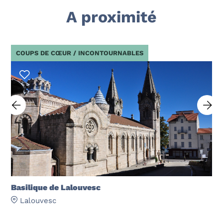
A proximité
COUPS DE CŒUR / INCONTOURNABLES
Basilique de Lalouvesc
Lalouvesc