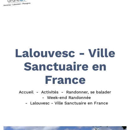
Lalouvesc - Ville
Sanctuaire en
France
Accueil
Activités
Randonner, se balader
Week-end Randonnée
Lalouvesc - Ville Sanctuaire en France