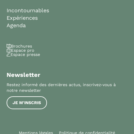
Incontournables
Expériences
Agenda
Brochures
Espace pro
Espace presse
Newsletter
Restez informé des dernières actus, inscrivez-vous à
notre newsletter
JE M'INSCRIS
Mentions légales
Politique de confidentialité