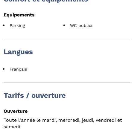
Equipements
Parking
WC publics
Langues
Français
Tarifs / ouverture
Ouverture
Toute l'année le mardi, mercredi, jeudi, vendredi et
samedi.