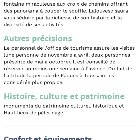
fontaine miraculeuse aux croix de chemins offrant
des panorama à couper le souffle, Lalouvesc saura
vous séduire par la richesse de son histoire et la
diversité de ses activités.
Autres précisions
Le personnel de l'office de tourisme assure les visites
(une personne de novembre à avril, deux personnes
présente de mai à octobre). Il est conseillé de
réserver au moins une semaine à l'avance. Du fait de
l'altitude la période de Pâques à Toussaint est
considérée plus propice.
Histoire, culture et patrimoine
monuments du patrimoine culturel, historique et
Haut lieux de pèlerinage.
Confort et équipements