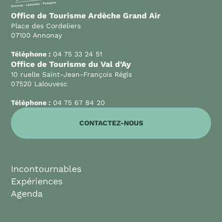
Office de Tourisme Ardèche Grand Air
Place des Cordeliers
07100 Annonay
Téléphone :
04 75 33 24 51
Office de Tourisme du Val d’Ay
10 ruelle Saint-Jean-François Régis
07520 Lalouvesc
Téléphone :
04 75 67 84 20
CONTACTEZ-NOUS
Incontournables
Expériences
Agenda