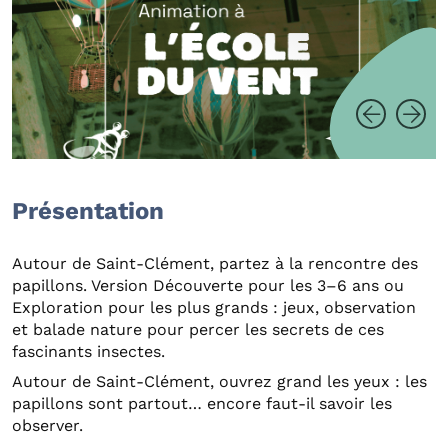
Présentation
Autour de Saint-Clément, partez à la rencontre des
papillons. Version Découverte pour les 3–6 ans ou
Exploration pour les plus grands : jeux, observation
et balade nature pour percer les secrets de ces
fascinants insectes.
Autour de Saint-Clément, ouvrez grand les yeux : les
papillons sont partout… encore faut-il savoir les
observer.