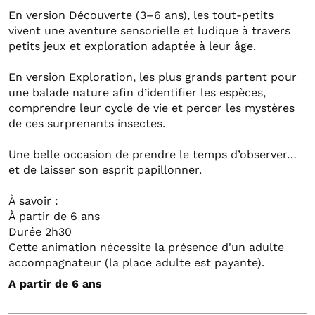
En version Découverte (3–6 ans), les tout-petits
vivent une aventure sensorielle et ludique à travers
petits jeux et exploration adaptée à leur âge.
En version Exploration, les plus grands partent pour
une balade nature afin d’identifier les espèces,
comprendre leur cycle de vie et percer les mystères
de ces surprenants insectes.
Une belle occasion de prendre le temps d’observer…
et de laisser son esprit papillonner.
À savoir :
À partir de 6 ans
Durée 2h30
Cette animation nécessite la présence d'un adulte
accompagnateur (la place adulte est payante).
A partir de 6 ans