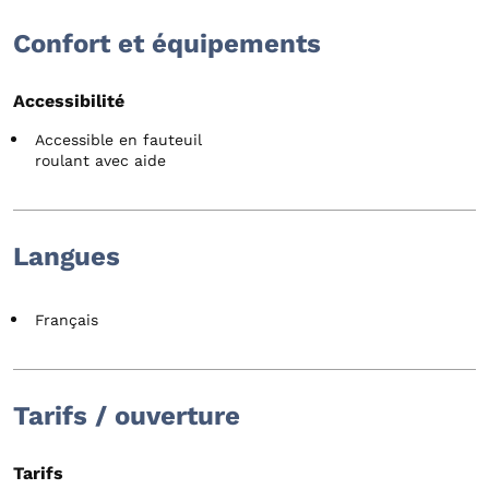
Confort et équipements
Accessibilité
Accessible en fauteuil
roulant avec aide
Langues
Français
Tarifs / ouverture
Tarifs