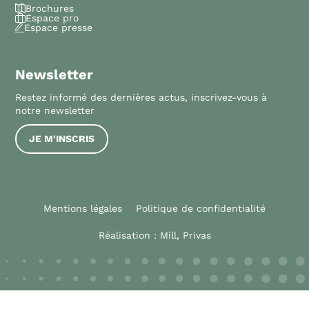
Brochures
Espace pro
Espace presse
Newsletter
Restez informé des dernières actus, inscrivez-vous à
notre newsletter
JE M'INSCRIS
Mentions légales
Politique de confidentialité
Réalisation :
Mill, Privas