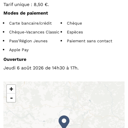
Tarif unique : 8,50 €.
Modes de paiement
Carte bancaire/crédit
Chèque
Chèque-Vacances Classic
Espèces
Pass’Région Jeunes
Paiement sans contact
Apple Pay
Ouverture
Jeudi 6 août 2026 de 14h30 à 17h.
+
-