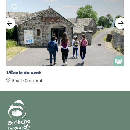
L'École du vent
Saint-Clément