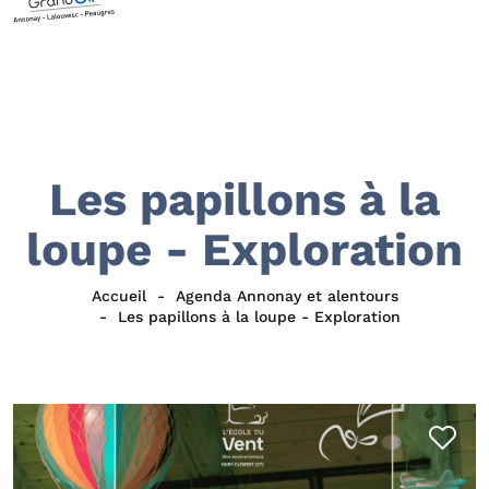
Les papillons à la
loupe - Exploration
Accueil
Agenda Annonay et alentours
Les papillons à la loupe - Exploration