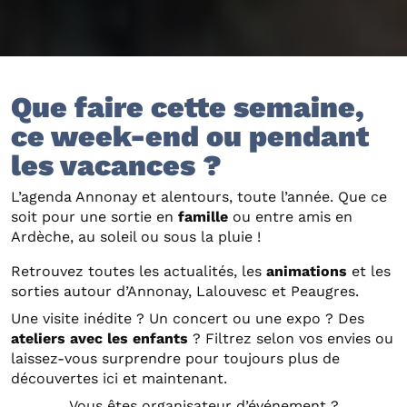
Que faire cette semaine,
ce week-end ou pendant
les vacances ?
L’agenda Annonay et alentours, toute l’année. Que ce
soit pour une sortie en
famille
ou entre amis en
Ardèche, au soleil ou sous la pluie !
Retrouvez toutes les actualités, les
animations
et les
sorties autour d’Annonay, Lalouvesc et Peaugres.
Une visite inédite ? Un concert ou une expo ? Des
ateliers avec les enfants
? Filtrez selon vos envies ou
laissez-vous surprendre pour toujours plus de
découvertes ici et maintenant.
Vous êtes organisateur d’événement ?