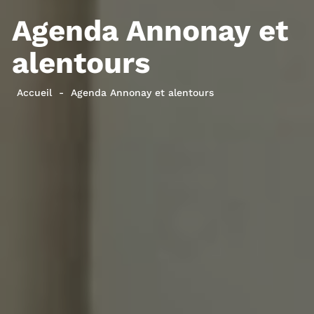
Agenda Annonay et
alentours
Accueil
Agenda Annonay et alentours