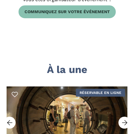
COMMUNIQUEZ SUR VOTRE ÉVÉNEMENT
À la une
RÉSERVABLE EN LIGNE