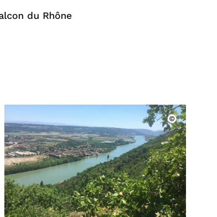
balcon du Rhône