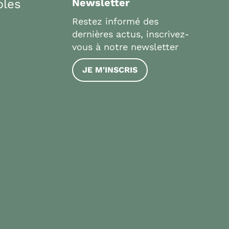
bles
Newsletter
Restez informé des
dernières actus, inscrivez-
vous à notre newsletter
JE M'INSCRIS