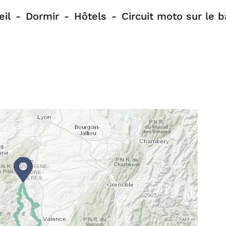
eil
Dormir
Hôtels
Circuit moto sur le 