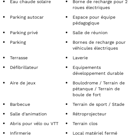
Eau chaude solaire
Borne de recharge pour 2
roues électriques
Parking autocar
Espace pour équipe
pédagogique
Parking privé
Salle de réunion
Parking
Bornes de recharge pour
véhicules électriques
Terrasse
Laverie
Défibrillateur
Equipements
développement durable
Aire de jeux
Boulodrome / Terrain de
pétanque / Terrain de
boule de fort
Barbecue
Terrain de sport / Stade
Salle d'animation
Rétroprojecteur
Abris pour vélo ou VTT
Terrain clos
Infirmerie
Local matériel fermé