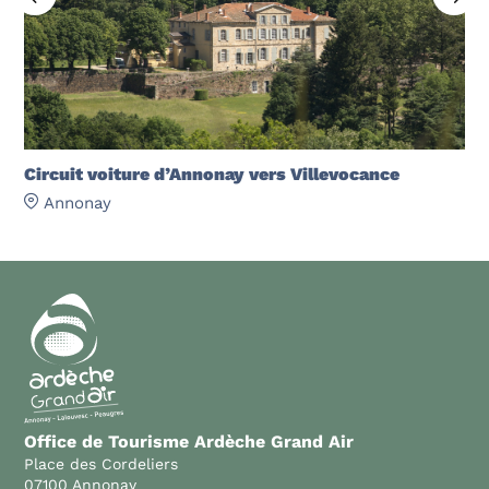
Circuit voiture d’Annonay vers Villevocance
Annonay
Office de Tourisme Ardèche Grand Air
Place des Cordeliers
07100 Annonay