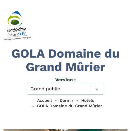
GOLA Domaine du
Grand Mûrier
Version :
Accueil
Dormir
Hôtels
GOLA Domaine du Grand Mûrier