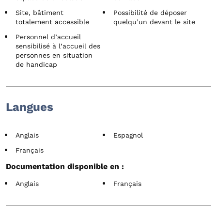
Site, bâtiment
Possibilité de déposer
totalement accessible
quelqu’un devant le site
Personnel d’accueil
sensibilisé à l’accueil des
personnes en situation
de handicap
Langues
Anglais
Espagnol
Français
Documentation disponible en :
Anglais
Français