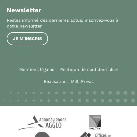
Newsletter
Restez informé des dernières actus, inscrivez-vous à
notre newsletter
JE M'INSCRIS
Mentions légales
Politique de confidentialité
Réalisation :
Mill, Privas