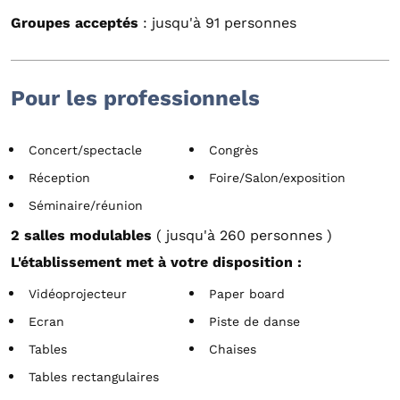
Groupes acceptés
: jusqu'à 91 personnes
Pour les professionnels
Concert/spectacle
Congrès
Réception
Foire/Salon/exposition
Séminaire/réunion
2 salles modulables
( jusqu'à 260 personnes )
L'établissement met à votre disposition :
Vidéoprojecteur
Paper board
Ecran
Piste de danse
Tables
Chaises
Tables rectangulaires