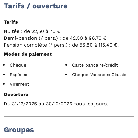
Tarifs / ouverture
Tarifs
Nuitée : de 22,50 à 70 €
Demi-pension (/ pers.) : de 42,50 à 96,70 €
Pension complète (/ pers.) : de 56,80 à 115,40 €.
Modes de paiement
Chèque
Carte bancaire/crédit
Espèces
Chèque-Vacances Classic
Virement
Ouverture
Du 31/12/2025 au 30/12/2026 tous les jours.
Groupes