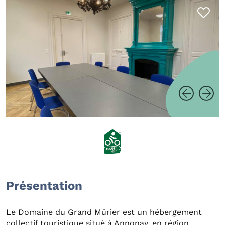
Présentation
Le Domaine du Grand Mûrier est un hébergement
collectif touristique situé à Annonay, en région