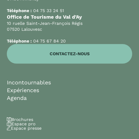
Téléphone :
04 75 33 24 51
Office de Tourisme du Val d’Ay
10 ruelle Saint-Jean-François Régis
07520 Lalouvesc
Téléphone :
04 75 67 84 20
CONTACTEZ-NOUS
Incontournables
Expériences
Agenda
Brochures
Espace pro
Espace presse