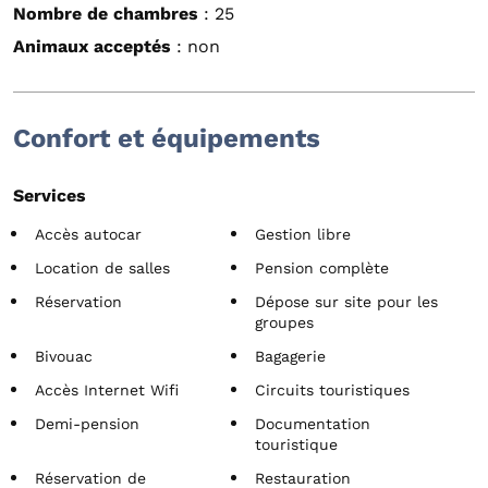
Nombre de chambres
: 25
Animaux acceptés
: non
Confort et équipements
Services
Accès autocar
Gestion libre
Location de salles
Pension complète
Réservation
Dépose sur site pour les
groupes
Bivouac
Bagagerie
Accès Internet Wifi
Circuits touristiques
Demi-pension
Documentation
touristique
Réservation de
Restauration