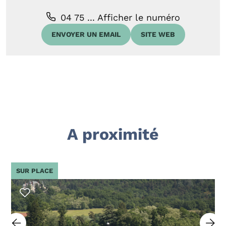
04 75 ...
Afficher le numéro
ENVOYER UN EMAIL
SITE WEB
A proximité
SUR PLACE