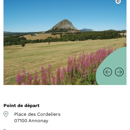
Point de départ
Place des Cordeliers
07100
Annonay