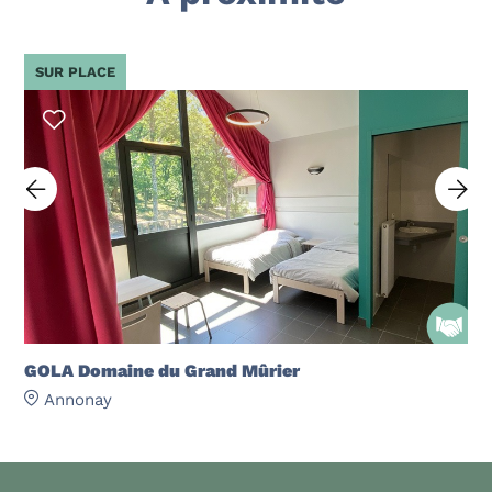
SUR PLACE
GOLA Domaine du Grand Mûrier
Annonay