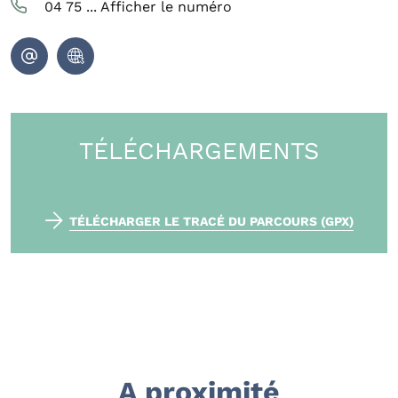
04 75 ...
Afficher le numéro
TÉLÉCHARGEMENTS
TÉLÉCHARGER LE TRACÉ DU PARCOURS (GPX)
A proximité