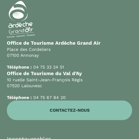
Office de Tourisme Ardèche Grand Air
Place des Cordeliers
07100 Annonay
Téléphone :
04 75 33 24 51
Office de Tourisme du Val d’Ay
10 ruelle Saint-Jean-François Régis
07520 Lalouvesc
Téléphone :
04 75 67 84 20
CONTACTEZ-NOUS
Incontournables