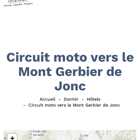
Circuit moto vers le
Mont Gerbier de
Jonc
Accueil
Dormir
Hôtels
Circuit moto vers le Mont Gerbier de Jonc
+