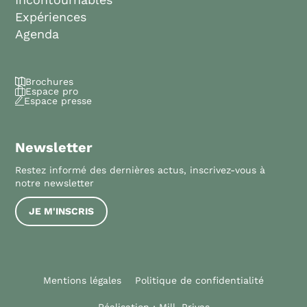
Expériences
Agenda
Brochures
Espace pro
Espace presse
Newsletter
Restez informé des dernières actus, inscrivez-vous à
notre newsletter
JE M'INSCRIS
Mentions légales
Politique de confidentialité
Réalisation :
Mill, Privas