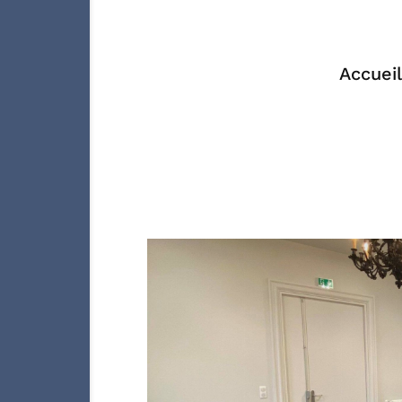
Accueil