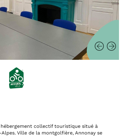
ébergement collectif touristique situé à
lpes. Ville de la montgolfière, Annonay se