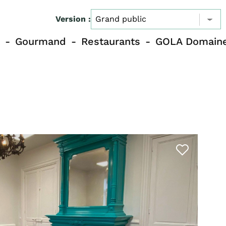
Version :
Gourmand
Restaurants
GOLA Domaine