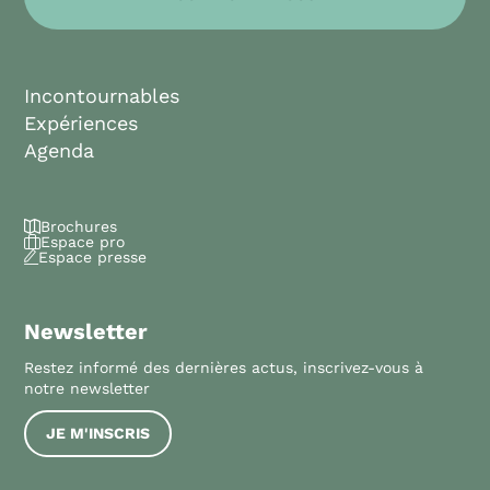
Incontournables
Expériences
Agenda
Brochures
Espace pro
Espace presse
Newsletter
Restez informé des dernières actus, inscrivez-vous à
notre newsletter
JE M'INSCRIS