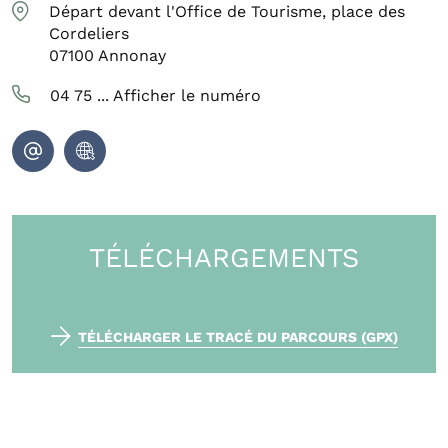
Départ devant l'Office de Tourisme, place des
Cordeliers
07100
Annonay
04 75 ...
Afficher le numéro
TÉLÉCHARGEMENTS
TÉLÉCHARGER LE TRACÉ DU PARCOURS (GPX)