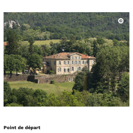
Point de départ