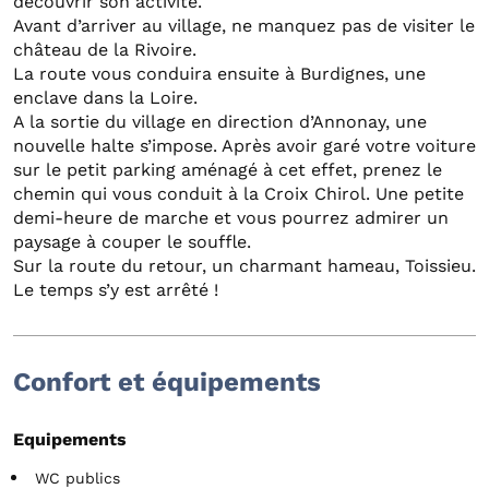
découvrir son activité.
Avant d’arriver au village, ne manquez pas de visiter le
château de la Rivoire.
La route vous conduira ensuite à Burdignes, une
enclave dans la Loire.
A la sortie du village en direction d’Annonay, une
nouvelle halte s’impose. Après avoir garé votre voiture
sur le petit parking aménagé à cet effet, prenez le
chemin qui vous conduit à la Croix Chirol. Une petite
demi-heure de marche et vous pourrez admirer un
paysage à couper le souffle.
Sur la route du retour, un charmant hameau, Toissieu.
Le temps s’y est arrêté !
Confort et équipements
Equipements
WC publics