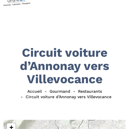
Circuit voiture
d’Annonay vers
Villevocance
Accueil
Gourmand
Restaurants
Circuit voiture d’Annonay vers Villevocance
+