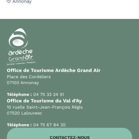
Annonay
Office de Tourisme Ardèche Grand Air
Place des Cordeliers
07100 Annonay
Téléphone :
04 75 33 24 51
Office de Tourisme du Val d’Ay
10 ruelle Saint-Jean-François Régis
07520 Lalouvesc
Téléphone :
04 75 67 84 20
CONTACTEZ-NOUS