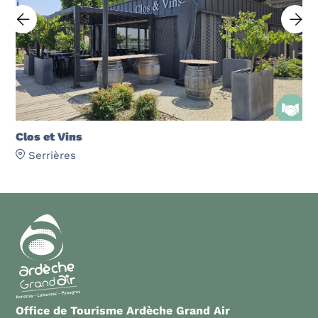
Clos et Vins
Serrières
Office de Tourisme Ardèche Grand Air