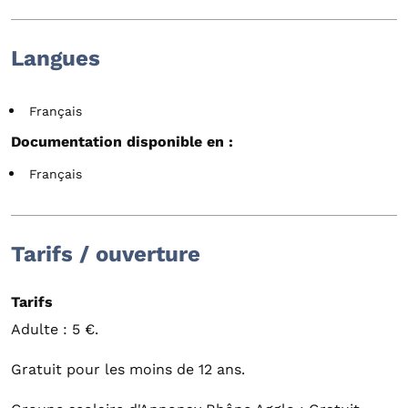
Langues
Français
Documentation disponible en :
Français
Tarifs / ouverture
Tarifs
Adulte : 5 €.
Gratuit pour les moins de 12 ans.