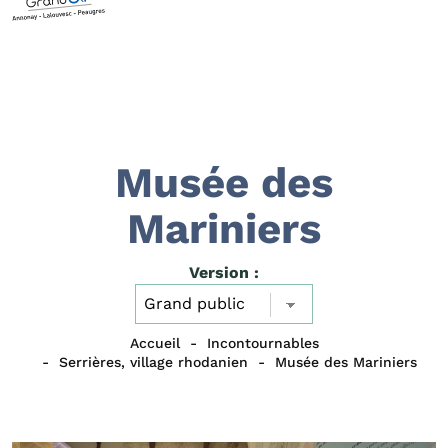
Musée des
Mariniers
Version :
Accueil
Incontournables
Serrières, village rhodanien
Musée des Mariniers