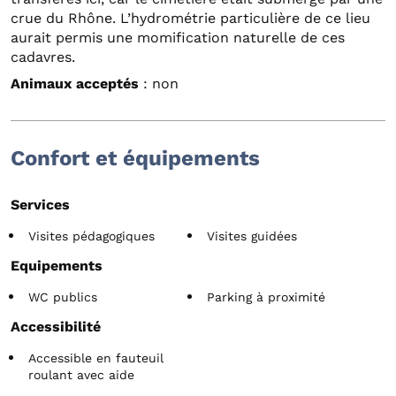
crue du Rhône. L’hydrométrie particulière de ce lieu
aurait permis une momification naturelle de ces
cadavres.
Animaux acceptés
: non
Confort et équipements
Services
Visites pédagogiques
Visites guidées
Equipements
WC publics
Parking à proximité
Accessibilité
Accessible en fauteuil
roulant avec aide