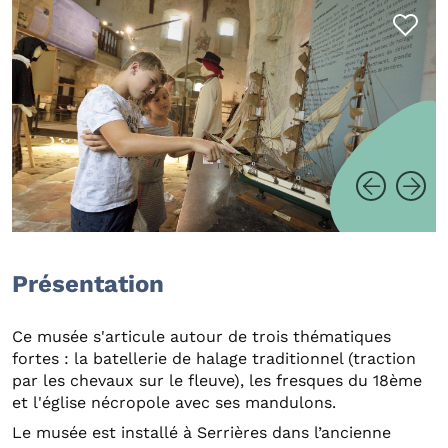
Présentation
Ce musée s'articule autour de trois thématiques
fortes : la batellerie de halage traditionnel (traction
par les chevaux sur le fleuve), les fresques du 18ème
et l'église nécropole avec ses mandulons.
Le musée est installé à Serrières dans l’ancienne