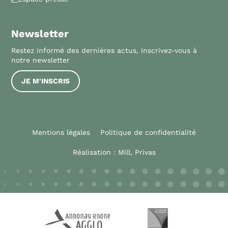
Newsletter
Restez informé des dernières actus, inscrivez-vous à
notre newsletter
JE M'INSCRIS
Mentions légales
Politique de confidentialité
Réalisation :
Mill, Privas