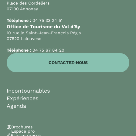
Place des Cordeliers
07100 Annonay
Téléphone :
04 75 33 24 51
Office de Tourisme du Val d’Ay
10 ruelle Saint-Jean-François Régis
07520 Lalouvesc
Téléphone :
04 75 67 84 20
CONTACTEZ-NOUS
Incontournables
Expériences
Agenda
Brochures
Espace pro
Espace presse