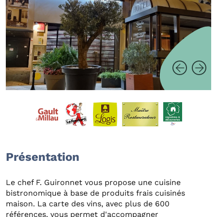
Présentation
Le chef F. Guironnet vous propose une cuisine
bistronomique à base de produits frais cuisinés
maison. La carte des vins, avec plus de 600
références, vous permet d'accompagner