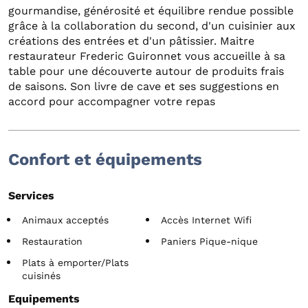
gourmandise, générosité et équilibre rendue possible
grâce à la collaboration du second, d'un cuisinier aux
créations des entrées et d'un pâtissier. Maitre
restaurateur Frederic Guironnet vous accueille à sa
table pour une découverte autour de produits frais
de saisons. Son livre de cave et ses suggestions en
accord pour accompagner votre repas
Confort et équipements
Services
Animaux acceptés
Accès Internet Wifi
Restauration
Paniers Pique-nique
Plats à emporter/Plats
cuisinés
Equipements