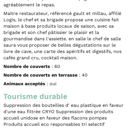
agréablement le repas.
Maitre restaurateur, référencé gault et millau, affilié
Logis, le chef et sa brigade propose une cuisine fait
maison à base produits locaux de saison, avec sa
brigade et son chef pâtissier le plaisir et la
gourmandise dans l'assiette. en salle le chef de salle
saura vous proposer de belles dégustations sur le
livre de cave, une carte des apéritifs et digestifs, nos
cafés grand cru, cocktail maison.
Nombre de couverts
: 60
Nombre de couverts en terrasse
: 40
Animaux acceptés
: oui
Tourisme durable
Suppression des bouteilles d' eau plastique en faveur
d'une eau filtrée CRYO Suppression des produits
accueil unidose en faveur des flacons pompes
Produits accueil eco responsables tri selectif