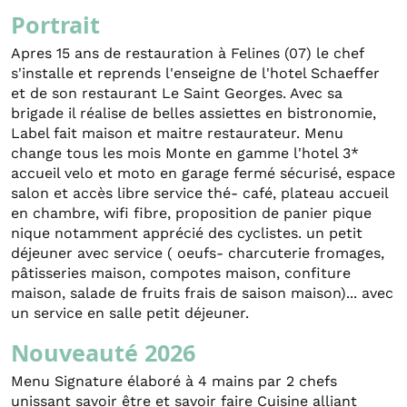
Portrait
Apres 15 ans de restauration à Felines (07) le chef
s'installe et reprends l'enseigne de l'hotel Schaeffer
et de son restaurant Le Saint Georges. Avec sa
brigade il réalise de belles assiettes en bistronomie,
Label fait maison et maitre restaurateur. Menu
change tous les mois Monte en gamme l'hotel 3*
accueil velo et moto en garage fermé sécurisé, espace
salon et accès libre service thé- café, plateau accueil
en chambre, wifi fibre, proposition de panier pique
nique notamment apprécié des cyclistes. un petit
déjeuner avec service ( oeufs- charcuterie fromages,
pâtisseries maison, compotes maison, confiture
maison, salade de fruits frais de saison maison)... avec
un service en salle petit déjeuner.
Nouveauté 2026
Menu Signature élaboré à 4 mains par 2 chefs
unissant savoir être et savoir faire Cuisine alliant