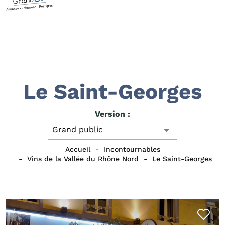
Le Saint-Georges
Version :
Accueil
Incontournables
Vins de la Vallée du Rhône Nord
Le Saint-Georges