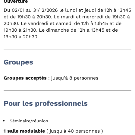
Ouverture
Du 02/01 au 31/12/2026 le lundi et jeudi de 12h à 13h45
et de 19h30 à 20h30. Le mardi et mercredi de 19h30 à
20h30. Le vendredi et samedi de 12h à 13h45 et de
19h30 à 21h30. Le dimanche de 12h à 13h45 et de
19h30 à 20h30.
Groupes
Groupes acceptés
: jusqu'à 8 personnes
Pour les professionnels
Séminaire/réunion
1 salle modulable
( jusqu'à 40 personnes )