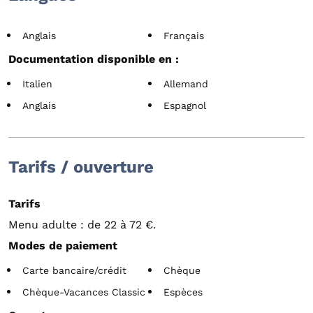
Anglais
Français
Documentation disponible en :
Italien
Allemand
Anglais
Espagnol
Tarifs / ouverture
Tarifs
Menu adulte : de 22 à 72 €.
Modes de paiement
Carte bancaire/crédit
Chèque
Chèque-Vacances Classic
Espèces