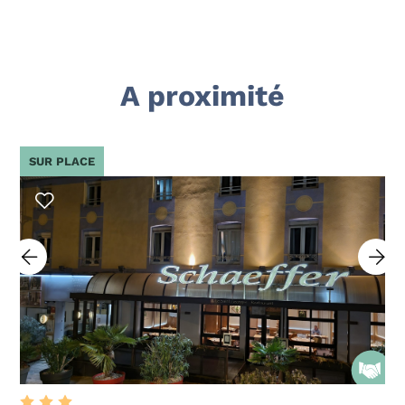
A proximité
SUR PLACE