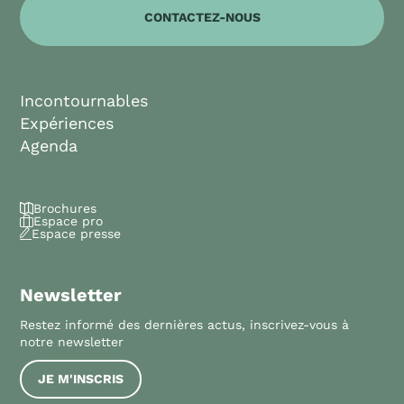
CONTACTEZ-NOUS
Incontournables
Expériences
Agenda
Brochures
Espace pro
Espace presse
Newsletter
Restez informé des dernières actus, inscrivez-vous à
notre newsletter
JE M'INSCRIS