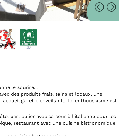
nne le sourire...
vec des produits frais, sains et locaux, une
accueil gai et bienveillant... Ici enthousiasme est
ôtel particulier avec sa cour à l'italienne pour les
ypique, restaurant avec une cuisine bistronomique