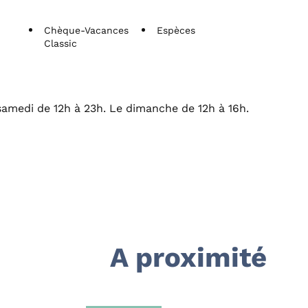
Chèque-Vacances
Espèces
Classic
samedi de 12h à 23h. Le dimanche de 12h à 16h.
A proximité