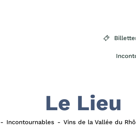
Billette
Incont
Le Lieu
Incontournables
Vins de la Vallée du Rh