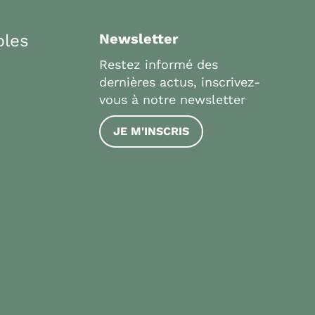
bles
Newsletter
Restez informé des
dernières actus, inscrivez-
vous à notre newsletter
JE M'INSCRIS