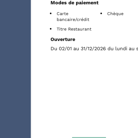
Modes de paiement
Carte
Chèque
bancaire/crédit
Titre Restaurant
Ouverture
Du 02/01 au 31/12/2026 du lundi au 