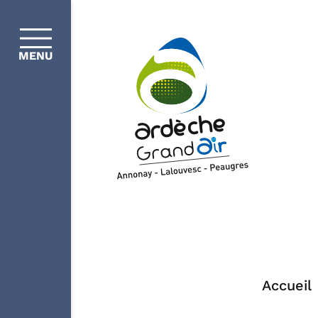
MENU
Accueil