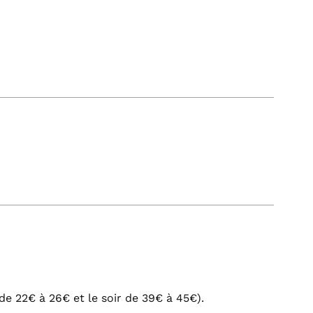
de 22€ à 26€ et le soir de 39€ à 45€).