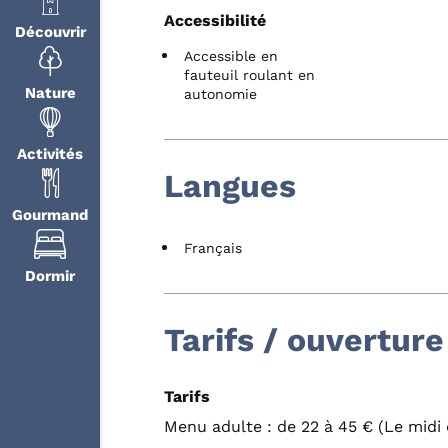
Accessibilité
Découvrir
Accessible en
fauteuil roulant en
Nature
autonomie
Activités
Langues
Gourmand
Français
Dormir
Tarifs / ouverture
Tarifs
Menu adulte : de 22 à 45 € (Le midi 