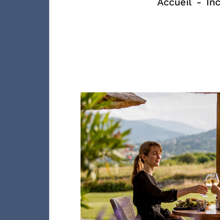
Accueil
In