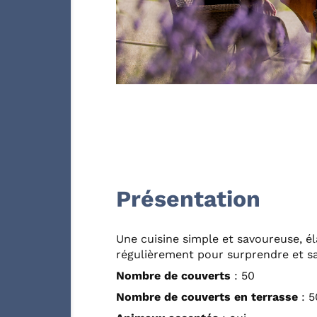
Présentation
Une cuisine simple et savoureuse, é
régulièrement pour surprendre et sat
Nombre de couverts
: 50
Nombre de couverts en terrasse
: 5