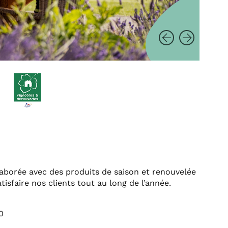
laborée avec des produits de saison et renouvelée
isfaire nos clients tout au long de l’année.
0