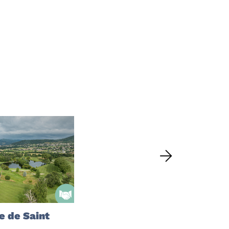
e de Saint