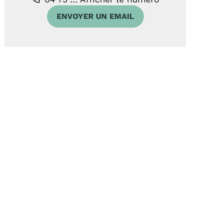
ENVOYER UN EMAIL