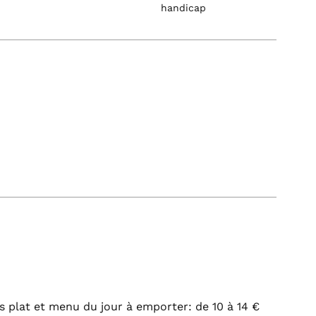
handicap
s plat et menu du jour à emporter: de 10 à 14 €