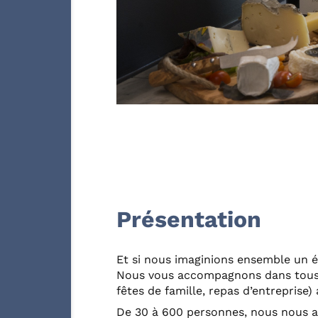
Présentation
Et si nous imaginions ensemble un 
Nous vous accompagnons dans tous
fêtes de famille, repas d’entreprise)
De 30 à 600 personnes, nous nous a