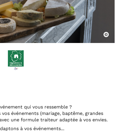
événement qui vous ressemble ?
 vos événements (mariage, baptême, grandes
 avec une formule traiteur adaptée à vos envies.
daptons à vos événements...