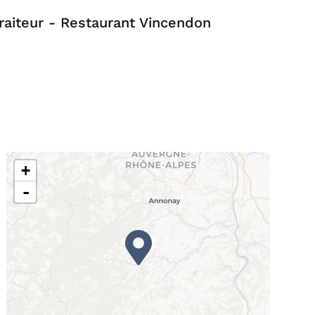
raiteur - Restaurant Vincendon
+
-