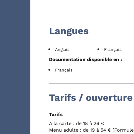
Langues
Anglais
Français
Documentation disponible en :
Français
Tarifs / ouverture
Tarifs
A la carte : de 18 à 26 €
Menu adulte : de 19 à 54 € (Formule