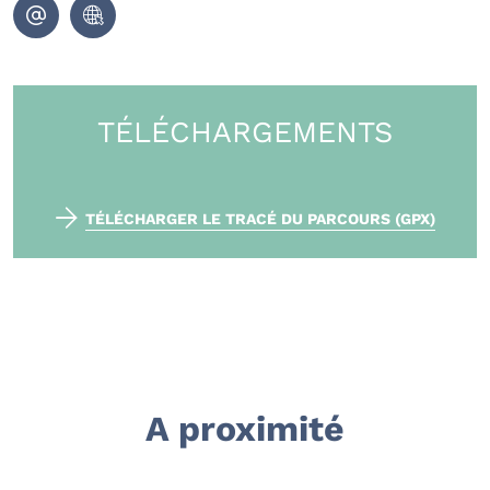
TÉLÉCHARGEMENTS
TÉLÉCHARGER LE TRACÉ DU PARCOURS (GPX)
A proximité