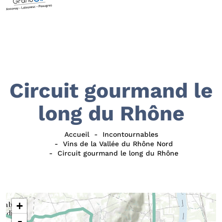
Circuit gourmand le
long du Rhône
Accueil
Incontournables
Vins de la Vallée du Rhône Nord
Circuit gourmand le long du Rhône
+
-