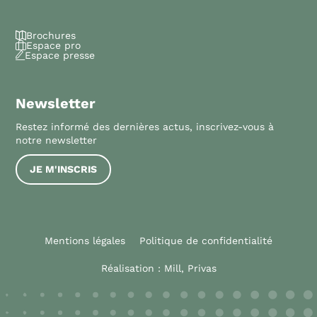
Brochures
Espace pro
Espace presse
Newsletter
Restez informé des dernières actus, inscrivez-vous à
notre newsletter
JE M'INSCRIS
Mentions légales
Politique de confidentialité
Réalisation :
Mill, Privas