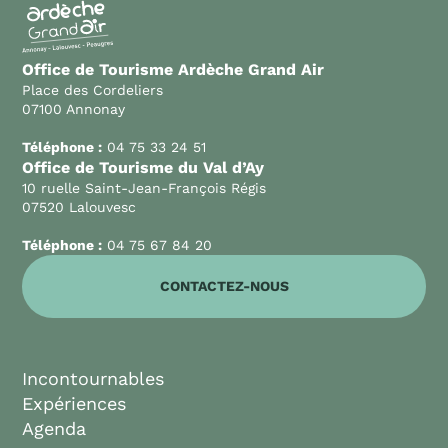
Office de Tourisme Ardèche Grand Air
Place des Cordeliers
07100 Annonay
Téléphone :
04 75 33 24 51
Office de Tourisme du Val d’Ay
10 ruelle Saint-Jean-François Régis
07520 Lalouvesc
Téléphone :
04 75 67 84 20
CONTACTEZ-NOUS
Incontournables
Expériences
Agenda