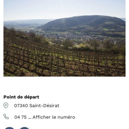
Point de départ
07340
Saint-Désirat
04 75 ...
Afficher le numéro