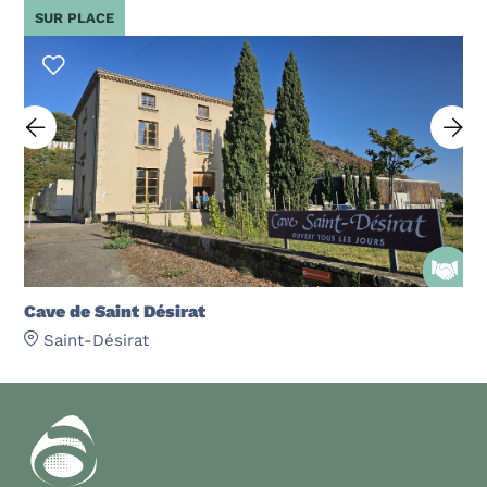
SUR PLACE
Cave de Saint Désirat
Saint-Désirat