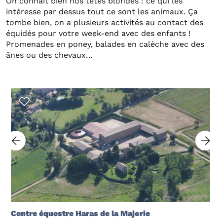
On connaît bien nos têtes blondes : ce qui les
intéresse par dessus tout ce sont les animaux. Ça
tombe bien, on a plusieurs activités au contact des
équidés pour votre week-end avec des enfants !
Promenades en poney, balades en calèche avec des
ânes ou des chevaux…
Centre équestre Haras de la Majorie