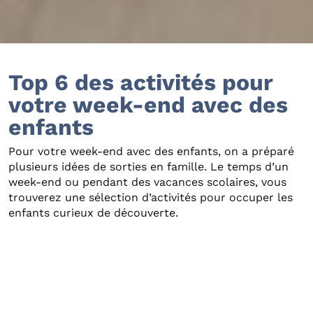
Top 6 des activités pour
votre week-end avec des
enfants
Pour votre week-end avec des enfants, on a préparé
plusieurs idées de sorties en famille. Le temps d’un
week-end ou pendant des vacances scolaires, vous
trouverez une sélection d’activités pour occuper les
enfants curieux de découverte.