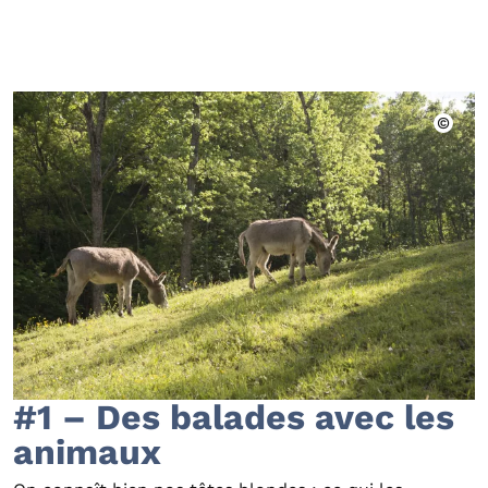
#1 – Des balades avec les
animaux