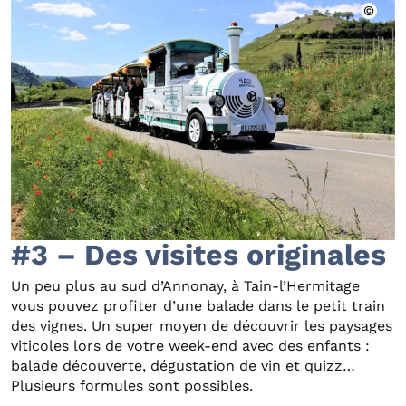
#3 – Des visites originales
Un peu plus au sud d’Annonay, à Tain-l’Hermitage
vous pouvez profiter d’une balade dans le petit train
des vignes. Un super moyen de découvrir les paysages
viticoles lors de votre week-end avec des enfants :
balade découverte, dégustation de vin et quizz…
Plusieurs formules sont possibles.