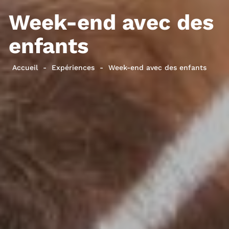
Week-end avec des
enfants
Accueil
Expériences
Week-end avec des enfants