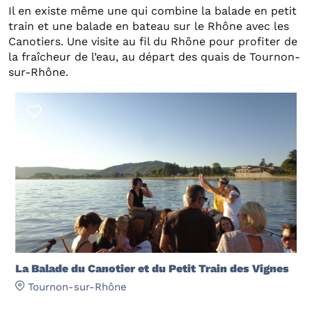
Il en existe même une qui combine la balade en petit
train et une balade en bateau sur le Rhône avec les
Canotiers. Une visite au fil du Rhône pour profiter de
la fraîcheur de l’eau, au départ des quais de Tournon-
sur-Rhône.
La Balade du Canotier et du Petit Train des Vignes
Tournon-sur-Rhône