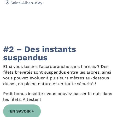
Saint-Alban-d’Ay
#2 – Des instants
suspendus
Et si vous testiez l’accrobranche sans harnais ? Des
filets brevetés sont suspendus entre les arbres, ainsi
vous pouvez évoluer à plusieurs mètres au-dessous
du sol, en pleine nature et en toute sécurité !
Petit bonus insolite : vous pouvez passer la nuit dans
les filets. À tester !
EN SAVOIR +