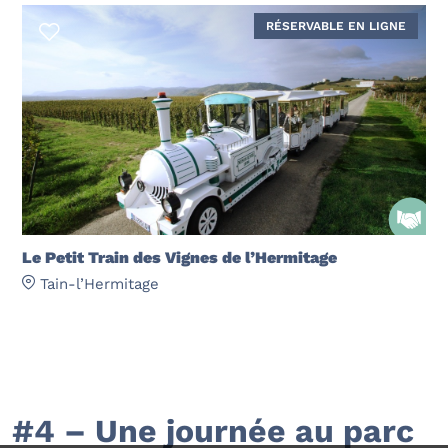
RÉSERVABLE EN LIGNE
Le Petit Train des Vignes de l’Hermitage
Tain-l’Hermitage
#4 – Une journée au parc