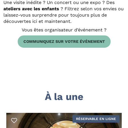
Une visite inédite ? Un concert ou une expo ? Des
ateliers avec les enfants
? Filtrez selon vos envies ou
laissez-vous surprendre pour toujours plus de
découvertes ici et maintenant.
Vous êtes organisateur d’événement ?
COMMUNIQUEZ SUR VOTRE ÉVÉNEMENT
À la une
RÉSERVABLE EN LIGNE