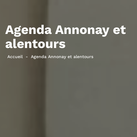
Agenda Annonay et
alentours
Accueil
Agenda Annonay et alentours