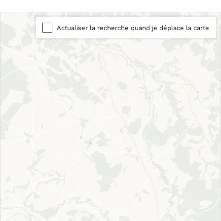
Actualiser la recherche quand je déplace la carte