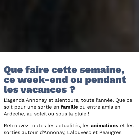
Que faire cette semaine,
ce week-end ou pendant
les vacances ?
L’agenda Annonay et alentours, toute l’année. Que ce
soit pour une sortie en
famille
ou entre amis en
Ardèche, au soleil ou sous la pluie !
Retrouvez toutes les actualités, les
animations
et les
sorties autour d’Annonay, Lalouvesc et Peaugres.