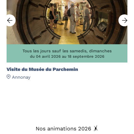
Tous les jours sauf les samedis, dimanches
du 04 avril 2026 au 18 septembre 2026
Visite du Musée du Parchemin
Annonay
Nos animations 2026 🤸