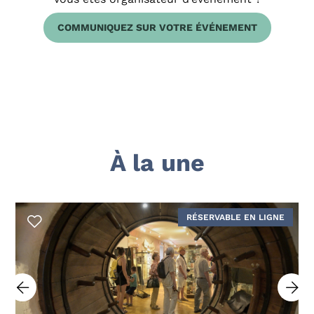
COMMUNIQUEZ SUR VOTRE ÉVÉNEMENT
À la une
RÉSERVABLE EN LIGNE