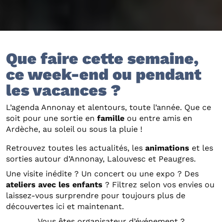
Que faire cette semaine,
ce week-end ou pendant
les vacances ?
L’agenda Annonay et alentours, toute l’année. Que ce
soit pour une sortie en
famille
ou entre amis en
Ardèche, au soleil ou sous la pluie !
Retrouvez toutes les actualités, les
animations
et les
sorties autour d’Annonay, Lalouvesc et Peaugres.
Une visite inédite ? Un concert ou une expo ? Des
ateliers avec les enfants
? Filtrez selon vos envies ou
laissez-vous surprendre pour toujours plus de
découvertes ici et maintenant.
Vous êtes organisateur d’événement ?