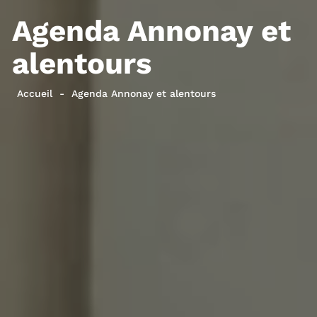
Agenda Annonay et
alentours
Accueil
Agenda Annonay et alentours