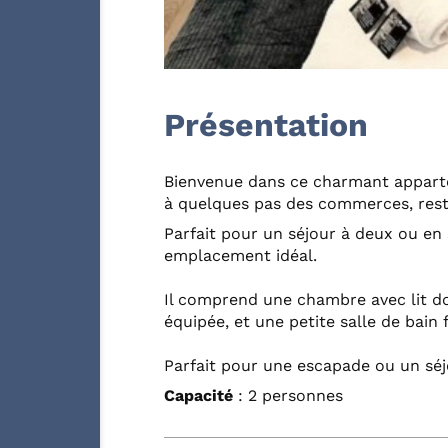
Présentation
Bienvenue dans ce charmant appart
à quelques pas des commerces, restau
Parfait pour un séjour à deux ou en s
emplacement idéal.
Il comprend une chambre avec lit do
équipée, et une petite salle de bain 
Parfait pour une escapade ou un séj
Capacité
: 2 personnes