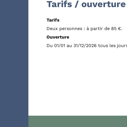
Tarifs / ouverture
Tarifs
Deux personnes : à partir de 85 €.
Ouverture
Du 01/01 au 31/12/2026 tous les jour