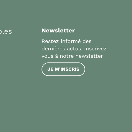
bles
Newsletter
Restez informé des
dernières actus, inscrivez-
vous à notre newsletter
JE M'INSCRIS