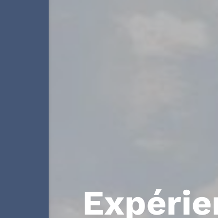
Expérie